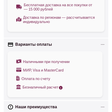
Бесплатная доставка на все покупки от
— 15 000 рублей
Доставка по регионам — рассчитывается
индивидуально
Варианты оплаты
Наличными при получении
МИР, Visa и MasterCard
Оплата по счету
Безналичный расчет
Наши преимущества