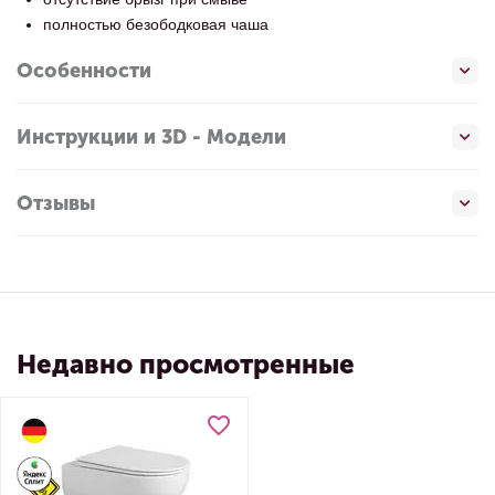
полностью безободковая чаша
Особенности
Инструкции и 3D - Модели
Отзывы
Недавно просмотренные