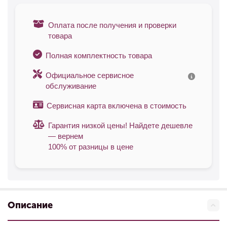
Оплата после получения и проверки
товара
Полная комплектность товара
Официальное сервисное
обслуживание
Сервисная карта включена в стоимость
Гарантия низкой цены! Найдете дешевле
— вернем
100% от разницы в цене
Описание