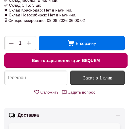
✅ Склад Москва: В наличии.
✅ Склад СПБ: 3 шт.
❌ Склад Краснодар: Нет в наличии.
❌ Склад Новосибирск: Нет в наличии.
⌛ Синхронизировано: 09.08.2026 06:00:02
+
−
В корзину
Все товары коллекции BEQUEM
Заказ в 1 клик
Отложить
Задать вопрос
Доставка