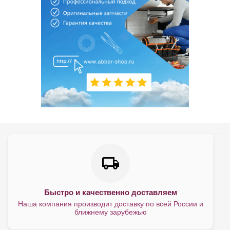
Быстро и качественно доставляем
Наша компания производит доставку по всей России и
ближнему зарубежью