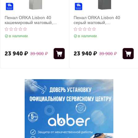
Пенал ORKA Lisbon 40
Пенал ORKA Lisbon 40
кашемировый матовый,
серый матовый,
универсальный
универсальный
в наличии
в наличии
23 940
₽
23 940
₽
39 900
₽
39 900
₽