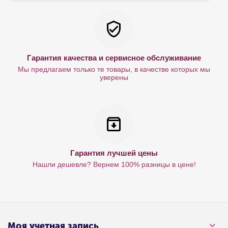
Гарантия качества и сервисное обслуживание
Мы предлагаем только те товары, в качестве которых мы
уверены
Гарантия лучшей цены
Нашли дешевле? Вернем 100% разницы в цене!
Моя учетная запись