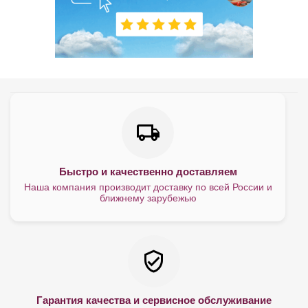
Быстро и качественно доставляем
Наша компания производит доставку по всей России и
ближнему зарубежью
Гарантия качества и сервисное обслуживание