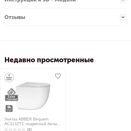
Отзывы
Недавно просмотренные
Унитаз ABBER Bequem
AC1132TC подвесной белый,
безободковый, смыв