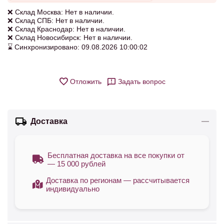
❌ Склад Москва: Нет в наличии.
❌ Склад СПБ: Нет в наличии.
❌ Склад Краснодар: Нет в наличии.
❌ Склад Новосибирск: Нет в наличии.
⌛ Синхронизировано: 09.08.2026 10:00:02
Отложить
Задать вопрос
Доставка
Бесплатная доставка на все покупки от
— 15 000 рублей
Доставка по регионам — рассчитывается
индивидуально