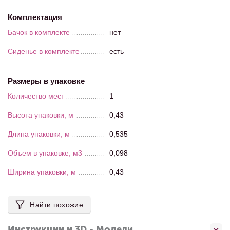
Комплектация
Бачок в комплекте
нет
Сиденье в комплекте
есть
Размеры в упаковке
Количество мест
1
Высота упаковки, м
0,43
Длина упаковки, м
0,535
Объем в упаковке, м3
0,098
Ширина упаковки, м
0,43
Найти похожие
Инструкции и 3D - Модели