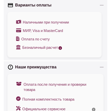
Варианты оплаты
Наличными при получении
МИР, Visa и MasterCard
Оплата по счету
Безналичный расчет
Наши преимущества
Оплата после получения и проверки
товара
Полная комплектность товара
Официальное сервисное