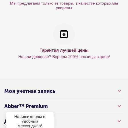
Мы предлагаем только те товары, в качестве которых мы
уверены
Гарантия лучшей цены
Нашли дешевле? Вернем 100% разницы в цене!
Моя учетная запись
Abber™ Premium
Напишите нам в
Для клиента
удобный
мессенджер!