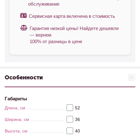
обслуживание
Сервисная карта включена в стоимость
Гарантия низкой цены! Найдете дешевле
— вернем
100% от разницы в цене
Особенности
Габариты
Длина, см
52
Ширина, см
36
Высота, см
40