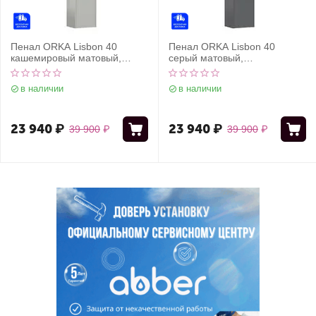
Пенал ORKA Lisbon 40
Пенал ORKA Lisbon 40
кашемировый матовый,
серый матовый,
универсальный
универсальный
в наличии
в наличии
23 940
₽
23 940
₽
39 900
₽
39 900
₽