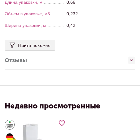
Длина упаковки, м
0,66
Объем в упаковке, м3
0,232
Ширина упаковки, м
0,42
Найти похожие
Отзывы
Недавно просмотренные