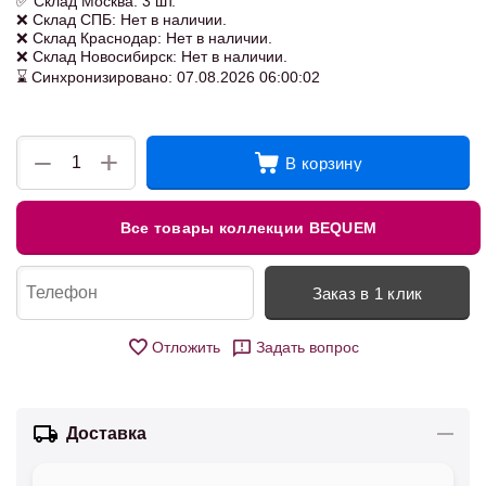
✅ Склад Москва: 3 шт.
❌ Склад СПБ: Нет в наличии.
❌ Склад Краснодар: Нет в наличии.
❌ Склад Новосибирск: Нет в наличии.
⌛ Синхронизировано: 07.08.2026 06:00:02
+
−
В корзину
Все товары коллекции BEQUEM
Заказ в 1 клик
Отложить
Задать вопрос
Доставка