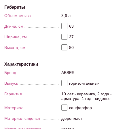
Габариты
Объем смыва
3,6 л
Длина, см
63
Ширина, см
37
Высота, см
80
Характеристики
Бренд
ABBER
Выпуск
горизонтальный
Гарантия
10 лет - керамика, 2 года -
арматура, 1 год - сиденье
Материал
санфарфор
Материал сиденья
дюропласт