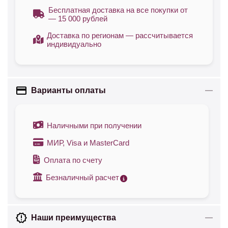
Бесплатная доставка на все покупки от
— 15 000 рублей
Доставка по регионам — рассчитывается
индивидуально
Варианты оплаты
Наличными при получении
МИР, Visa и MasterCard
Оплата по счету
Безналичный расчет
Наши преимущества