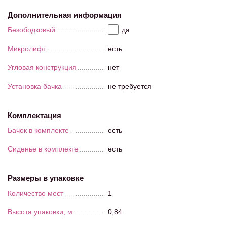
Дополнительная информация
Безободковый
да
Микролифт
есть
Угловая конструкция
нет
Установка бачка
не требуется
Комплектация
Бачок в комплекте
есть
Сиденье в комплекте
есть
Размеры в упаковке
Количество мест
1
Высота упаковки, м
0,84