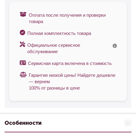
Оплата после получения и проверки
товара
Полная комплектность товара
Официальное сервисное
обслуживание
Сервисная карта включена в стоимость
Гарантия низкой цены! Найдете дешевле
— вернем
100% от разницы в цене
Особенности