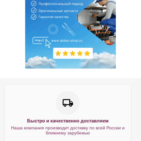
Быстро и качественно доставляем
Наша компания производит доставку по всей России и
ближнему зарубежью