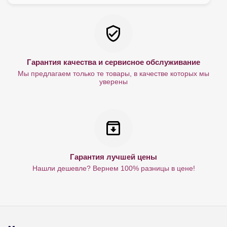
Гарантия качества и сервисное обслуживание
Мы предлагаем только те товары, в качестве которых мы
уверены
Гарантия лучшей цены
Нашли дешевле? Вернем 100% разницы в цене!