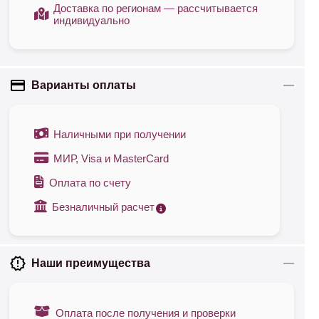
Доставка по регионам — рассчитывается
индивидуально
Варианты оплаты
Наличными при получении
МИР, Visa и MasterCard
Оплата по счету
Безналичный расчет
Наши преимущества
Оплата после получения и проверки