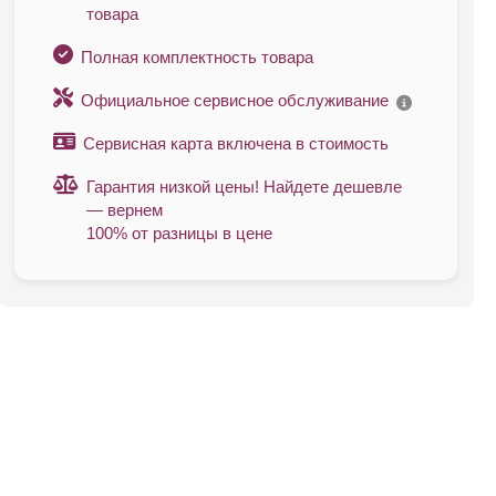
товара
Полная комплектность товара
Официальное сервисное обслуживание
Сервисная карта включена в стоимость
Гарантия низкой цены! Найдете дешевле
— вернем
100% от разницы в цене