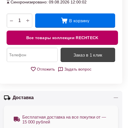
⌛ Синхронизировано: 09.08.2026 12:00:02
+
−
В корзину
Все товары коллекции RECHTECK
Заказ в 1 клик
Отложить
Задать вопрос
Доставка
Бесплатная доставка на все покупки от —
15 000 рублей