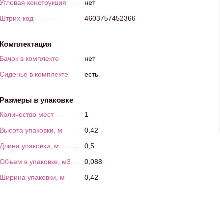
Угловая конструкция
нет
Штрих-код
4603757452366
Комплектация
Бачок в комплекте
нет
Сиденье в комплекте
есть
Размеры в упаковке
Количество мест
1
Высота упаковки, м
0,42
Длина упаковки, м
0,5
Объем в упаковке, м3
0,088
Ширина упаковки, м
0,42