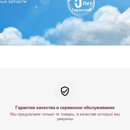
Гарантия качества и сервисное обслуживание
Мы предлагаем только те товары, в качестве которых мы
уверены