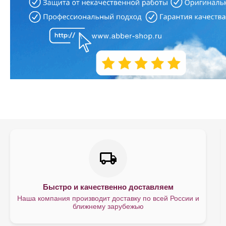
Быстро и качественно доставляем
Наша компания производит доставку по всей России и
ближнему зарубежью