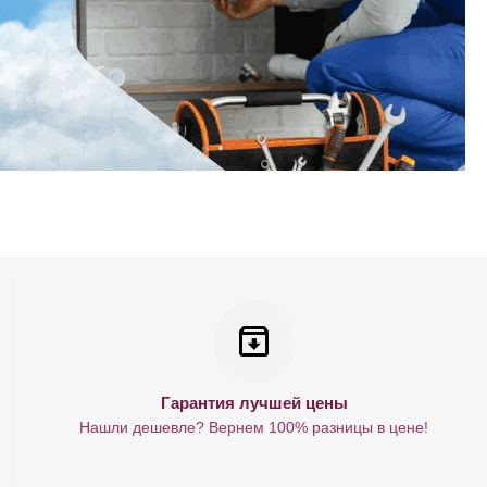
Гарантия лучшей цены
Нашли дешевле? Вернем 100% разницы в цене!