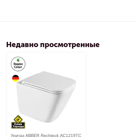
Недавно просмотренные
Унитаз ABBER Rechteck AC1219TC