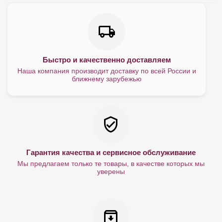
Быстро и качественно доставляем
Наша компания производит доставку по всей России и
ближнему зарубежью
Гарантия качества и сервисное обслуживание
Мы предлагаем только те товары, в качестве которых мы
уверены