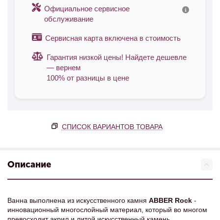
Официальное сервисное
обслуживание
Сервисная карта включена в стоимость
Гарантия низкой цены! Найдете дешевле
— вернем
100% от разницы в цене
СПИСОК ВАРИАНТОВ ТОВАРА
Описание
Ванна выполнена из искусственного камня
ABBER Rock
-
инновационный многослойный материал, который во многом
превосходит акрил и литой искусственный камень.