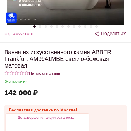
Поделиться
КОД:
AM9941MBE
Ванна из искусственного камня ABBER
Frankfurt AM9941MBE светло-бежевая
матовая
Написать отзыв
в наличии
142 000
₽
Бесплатная доставка по Москве!
До завершения акции осталось: