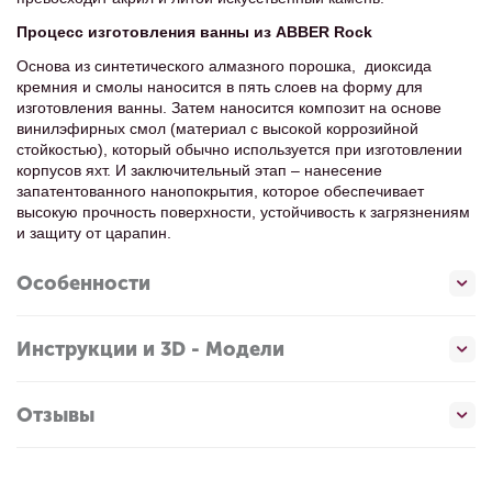
Процесс изготовления ванны из ABBER Rock
Основа из синтетического алмазного порошка, диоксида
кремния и смолы наносится в пять слоев на форму для
изготовления ванны. Затем наносится композит на основе
винилэфирных смол (материал с высокой коррозийной
стойкостью), который обычно используется при изготовлении
корпусов яхт. И заключительный этап – нанесение
запатентованного нанопокрытия, которое обеспечивает
высокую прочность поверхности, устойчивость к загрязнениям
и защиту от царапин.
Особенности
Инструкции и 3D - Модели
Отзывы