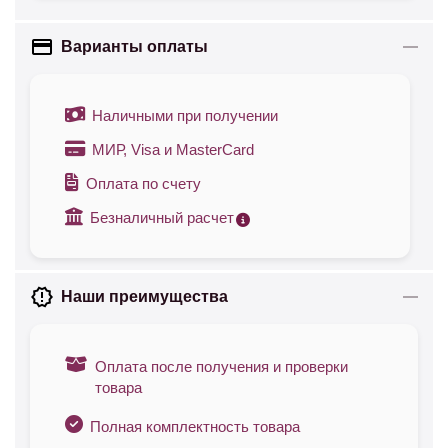
Варианты оплаты
Наличными при получении
МИР, Visa и MasterCard
Оплата по счету
Безналичный расчет
Наши преимущества
Оплата после получения и проверки
товара
Полная комплектность товара