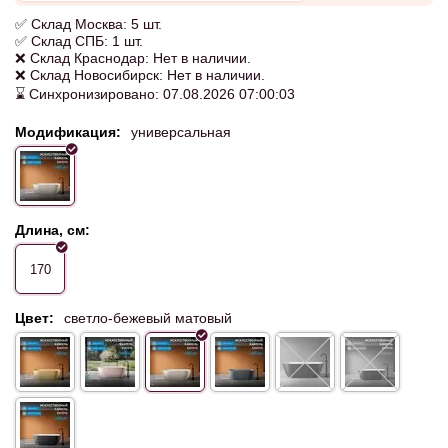
✅ Склад Москва: 5 шт.
✅ Склад СПБ: 1 шт.
❌ Склад Краснодар: Нет в наличии.
❌ Склад Новосибирск: Нет в наличии.
⌛ Синхронизировано: 07.08.2026 07:00:03
Модификация:
универсальная
Длина, см:
170
Цвет:
светло-бежевый матовый