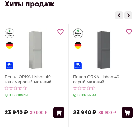
Хиты продаж
Пенал ORKA Lisbon 40
Пенал ORKA Lisbon 40
кашемировый матовый,
серый матовый,
универсальный
универсальный
в наличии
в наличии
23 940
₽
23 940
₽
39 900
₽
39 900
₽