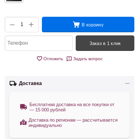
+
−
В корзину
Заказ в 1 клик
Отложить
Задать вопрос
Доставка
Бесплатная доставка на все покупки от
— 15 000 рублей
Доставка по регионам — рассчитывается
индивидуально