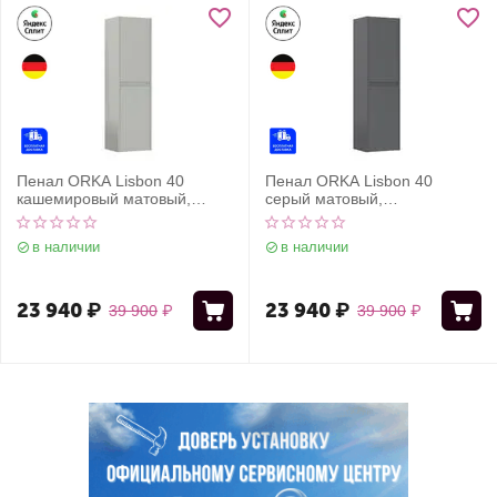
Пенал ORKA Lisbon 40
Пенал ORKA Lisbon 40
кашемировый матовый,
серый матовый,
универсальный
универсальный
в наличии
в наличии
23 940
₽
23 940
₽
39 900
₽
39 900
₽