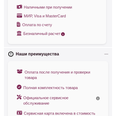
Наличными при получении
МИР, Visa и MasterCard
Оплата по счету
Безналичный расчет
Наши преимущества
Оплата после получения и проверки
товара
Полная комплектность товара
Официальное сервисное
обслуживание
Сервисная карта включена в стоимость