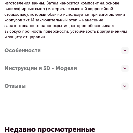
изготовления ванны. Затем наносится композит на основе
винилэфирных смол (материал с высокой коррозийной
стойкостью), который обычно используется при изготовлении
корпусов яхт. И заключительный этап – нанесение
запатентованного нанопокрытия, которое обеспечивает
высокую прочность поверхности, устойчивость к загрязнениям
и защиту от царапин.
Особенности
Инструкции и 3D - Модели
Отзывы
Недавно просмотренные