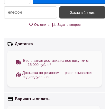
Заказ в 1 клик
Отложить
Задать вопрос
Доставка
Бесплатная доставка на все покупки от
— 15 000 рублей
Доставка по регионам — рассчитывается
индивидуально
Варианты оплаты