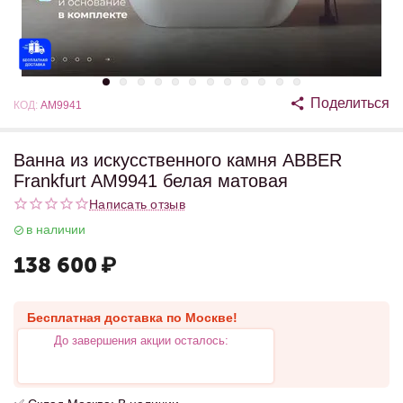
Поделиться
КОД:
AM9941
Ванна из искусственного камня ABBER
Frankfurt AM9941 белая матовая
Написать отзыв
в наличии
138 600
₽
Бесплатная доставка по Москве!
До завершения акции осталось: