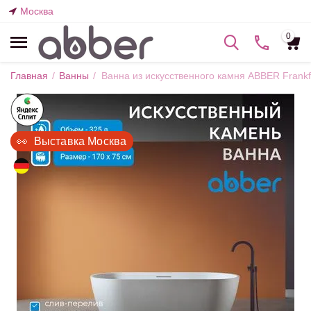
Москва
0
Главная
/
Ванны
/
Ванна из искусственного камня ABBER Frank
👀  Выставка Москва