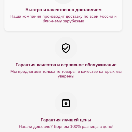
Быстро и качественно доставляем
Наша компания производит доставку по всей России и
ближнему зарубежью
Гарантия качества и сервисное обслуживание
Мы предлагаем только те товары, в качестве которых мы
уверены
Гарантия лучшей цены
Нашли дешевле? Вернем 100% разницы в цене!