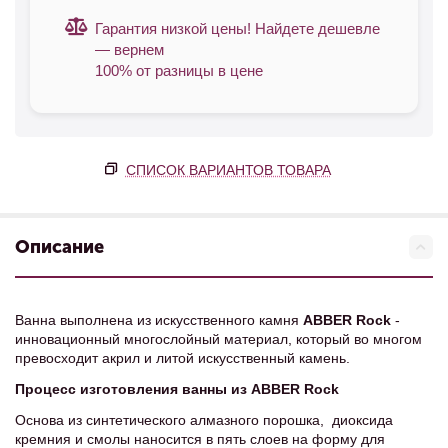
Гарантия низкой цены! Найдете дешевле
— вернем
100% от разницы в цене
СПИСОК ВАРИАНТОВ ТОВАРА
Описание
Ванна выполнена из искусственного камня
ABBER Rock
-
инновационный многослойный материал, который во многом
превосходит акрил и литой искусственный камень.
Процесс изготовления ванны из ABBER Rock
Основа из синтетического алмазного порошка, диоксида
кремния и смолы наносится в пять слоев на форму для