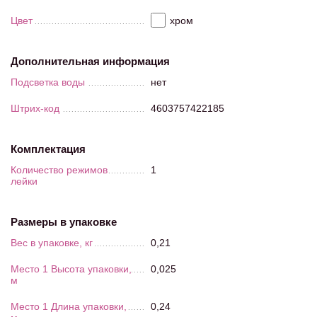
Цвет
хром
Дополнительная информация
Подсветка воды
нет
Штрих-код
4603757422185
Комплектация
Количество режимов
1
лейки
Размеры в упаковке
Вес в упаковке, кг
0,21
Место 1 Высота упаковки,
0,025
м
Место 1 Длина упаковки,
0,24