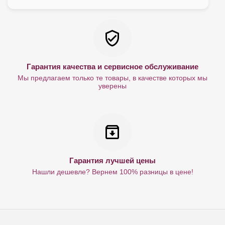
Гарантия качества и сервисное обслуживание
Мы предлагаем только те товары, в качестве которых мы
уверены
Гарантия лучшей цены
Нашли дешевле? Вернем 100% разницы в цене!