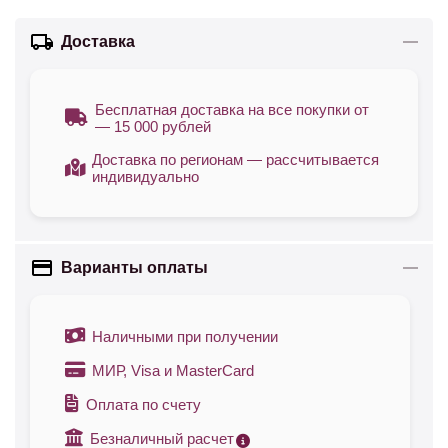
Доставка
Бесплатная доставка на все покупки от
— 15 000 рублей
Доставка по регионам — рассчитывается
индивидуально
Варианты оплаты
Наличными при получении
МИР, Visa и MasterCard
Оплата по счету
Безналичный расчет