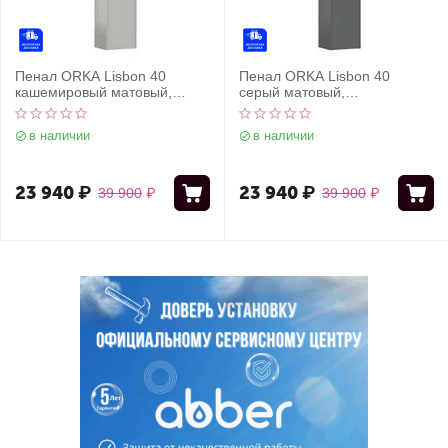
Пенал ORKA Lisbon 40
Пенал ORKA Lisbon 40
кашемировый матовый,
серый матовый,
универсальный
универсальный
в наличии
в наличии
23 940
₽
23 940
₽
39 900
₽
39 900
₽