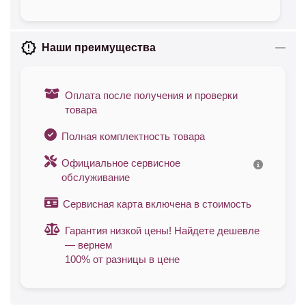
Наши преимущества
Оплата после получения и проверки
товара
Полная комплектность товара
Официальное сервисное
обслуживание
Сервисная карта включена в стоимость
Гарантия низкой цены! Найдете дешевле
— вернем
100% от разницы в цене