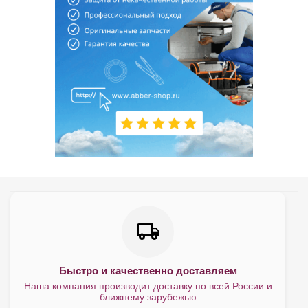
Быстро и качественно доставляем
Наша компания производит доставку по всей России и
ближнему зарубежью