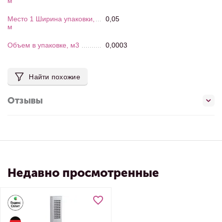
м
Место 1 Ширина упаковки,
0,05
м
Объем в упаковке, м3
0,0003
Найти похожие
Отзывы
Недавно просмотренные