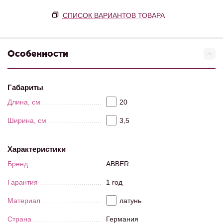
СПИСОК ВАРИАНТОВ ТОВАРА
Особенности
Габариты
Длина, см
20
Ширина, см
3,5
Характеристики
Бренд
ABBER
Гарантия
1 год
Материал
латунь
Страна
Германия