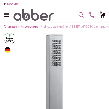
Москва
0
Главная
/
Аксессуары
/
Душевая лейка ABBER AF0050 латунь, 