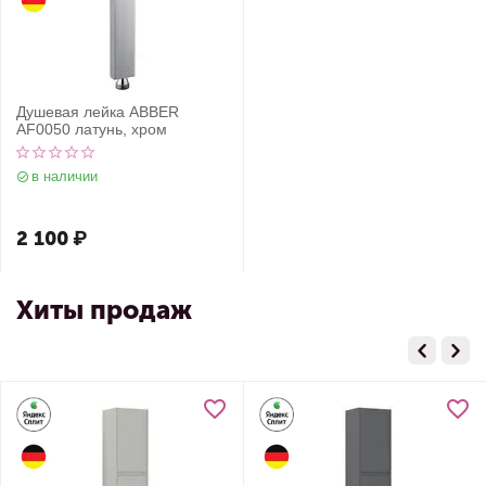
Душевая лейка ABBER
AF0050 латунь, хром
в наличии
2 100
₽
Хиты продаж