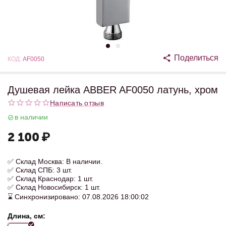
Поделиться
КОД:
AF0050
Душевая лейка ABBER AF0050 латунь, хром
Написать отзыв
в наличии
2 100
₽
✅ Склад Москва: В наличии.
✅ Склад СПБ: 3 шт.
✅ Склад Краснодар: 1 шт.
✅ Склад Новосибирск: 1 шт.
⌛ Синхронизировано: 07.08.2026 18:00:02
Длина, см: