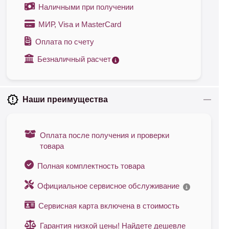
Наличными при получении
МИР, Visa и MasterCard
Оплата по счету
Безналичный расчет
Наши преимущества
Оплата после получения и проверки
товара
Полная комплектность товара
Официальное сервисное обслуживание
Сервисная карта включена в стоимость
Гарантия низкой цены! Найдете дешевле