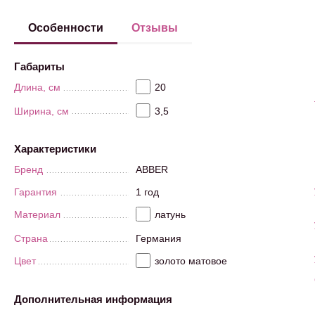
Особенности
Отзывы
Габариты
Длина, см
20
Ширина, см
3,5
Характеристики
Бренд
ABBER
Гарантия
1 год
Материал
латунь
Страна
Германия
Цвет
золото матовое
Дополнительная информация