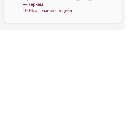
— вернем
100% от разницы в цене