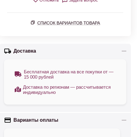
Отложить
Задать вопрос
СПИСОК ВАРИАНТОВ ТОВАРА
Доставка
Бесплатная доставка на все покупки от —
15 000 рублей
Доставка по регионам — рассчитывается
индивидуально
Варианты оплаты