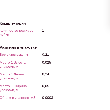
Комплектация
Количество режимов
1
лейки
Размеры в упаковке
Вес в упаковке, кг
0,21
Место 1 Высота
0,025
упаковки, м
Место 1 Длина
0,24
упаковки, м
Место 1 Ширина
0,05
упаковки, м
Объем в упаковке, м3
0,0003