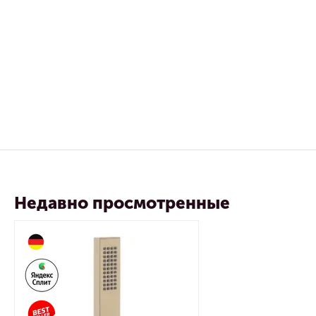
Недавно просмотренные