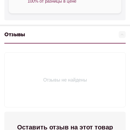
100% от разницы в цене
Отзывы
Отзывы не найдены
Оставить отзыв на этот товар