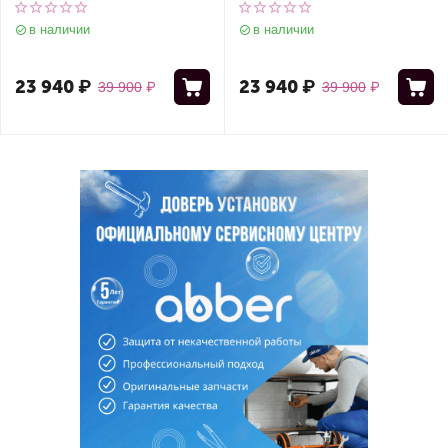
универсальный
универсальный
в наличии
в наличии
23 940
₽
23 940
₽
39 900
₽
39 900
₽