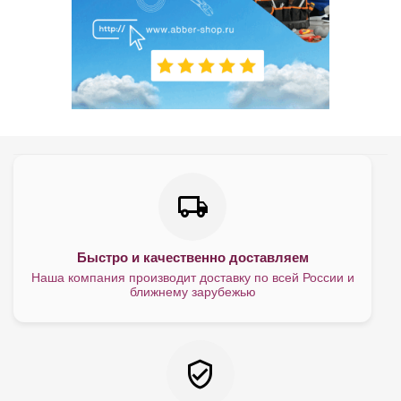
Быстро и качественно доставляем
Наша компания производит доставку по всей России и
ближнему зарубежью