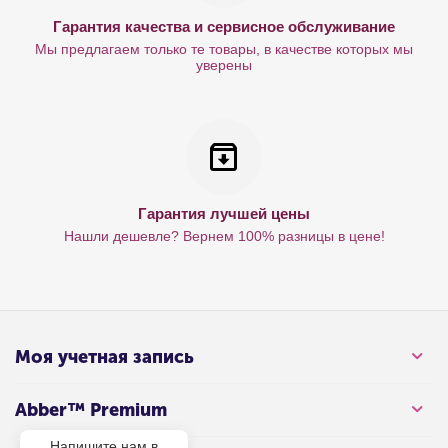
Гарантия качества и сервисное обслуживание
Мы предлагаем только те товары, в качестве которых мы
уверены
Гарантия лучшей цены
Нашли дешевле? Вернем 100% разницы в цене!
Моя учетная запись
Abber™ Premium
Напишите нам в