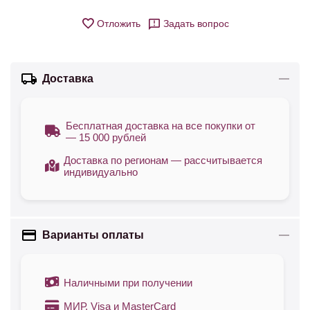
Отложить
Задать вопрос
Доставка
Бесплатная доставка на все покупки от
— 15 000 рублей
Доставка по регионам — рассчитывается
индивидуально
Варианты оплаты
Наличными при получении
МИР, Visa и MasterCard