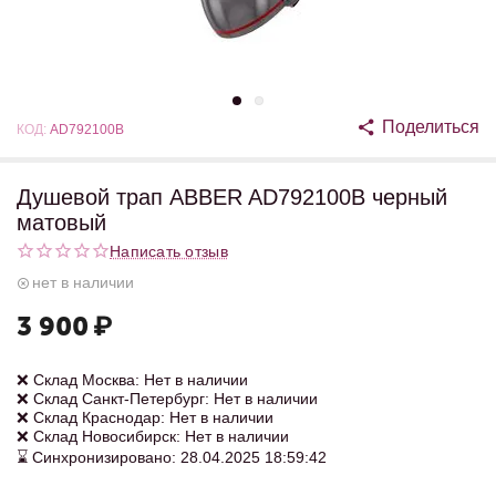
Поделиться
КОД:
AD792100B
Душевой трап ABBER AD792100B черный
матовый
Написать отзыв
нет в наличии
3 900
₽
❌ Склад Москва: Нет в наличии
❌ Склад Санкт-Петербург: Нет в наличии
❌ Склад Краснодар: Нет в наличии
❌ Склад Новосибирск: Нет в наличии
⌛ Синхронизировано: 28.04.2025 18:59:42