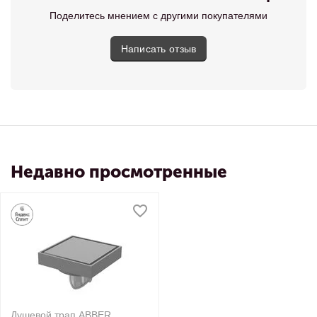
Поделитесь мнением с другими покупателями
Написать отзыв
Недавно просмотренные
Душевой трап ABBER