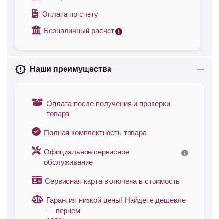
Оплата по счету
Безналичный расчет
Наши преимущества
Оплата после получения и проверки
товара
Полная комплектность товара
Официальное сервисное
обслуживание
Сервисная карта включена в стоимость
Гарантия низкой цены! Найдете дешевле
— вернем