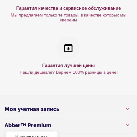
Гарантия качества и сервисное обслуживание
Мы предлагаем только те товары, в качестве которых мы
уверены
Гарантия лучшей цены
Нашли дешевле? Вернем 100% разницы в цене!
Моя учетная запись
Abber™ Premium
Напишите нам в