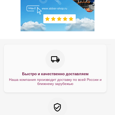
Быстро и качественно доставляем
Наша компания производит доставку по всей России и
ближнему зарубежью