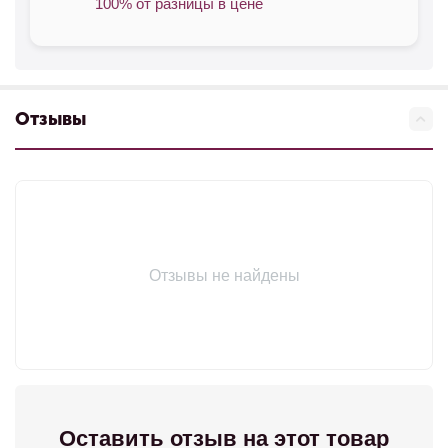
100% от разницы в цене
Отзывы
Отзывы не найдены
Оставить отзыв на этот товар