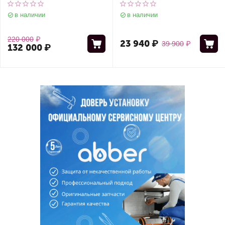
универсальный
универсальный
в наличии
в наличии
220 000
₽
23 940
₽
39 900
₽
132 000
₽