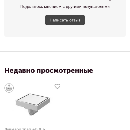
Поделитесь мнением с другими покупателями
Написать отзыв
Недавно просмотренные
Душевой трап ABBER