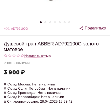
Поделиться
КОД:
AD792100G
Душевой трап ABBER AD792100G золото
матовое
Написать отзыв
нет в наличии
3 900
₽
❌ Склад Москва: Нет в наличии
❌ Склад Санкт-Петербург: Нет в наличии
❌ Склад Краснодар: Нет в наличии
❌ Склад Новосибирск: Нет в наличии
⌛ Синхронизировано: 28.04.2025 18:59:42