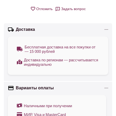
Отложить
Задать вопрос
Доставка
Бесплатная доставка на все покупки от
— 15 000 рублей
Доставка по регионам — рассчитывается
индивидуально
Варианты оплаты
Наличными при получении
МИР, Visa и MasterCard