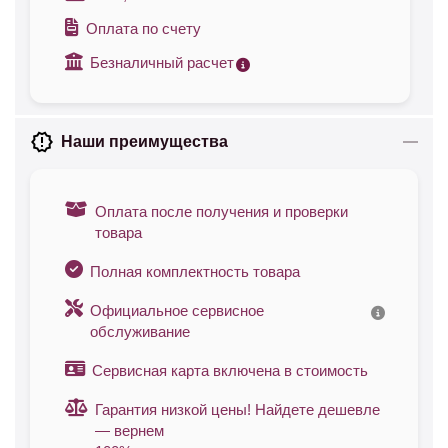
Оплата по счету
Безналичный расчет
Наши преимущества
Оплата после получения и проверки
товара
Полная комплектность товара
Официальное сервисное
обслуживание
Сервисная карта включена в стоимость
Гарантия низкой цены! Найдете дешевле
— вернем