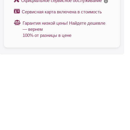
Официальное сервисное обслуживание
Сервисная карта включена в стоимость
Гарантия низкой цены! Найдете дешевле
— вернем
100% от разницы в цене