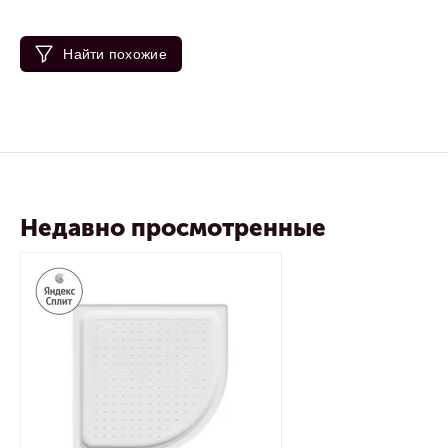
Найти похожие
Недавно просмотренные