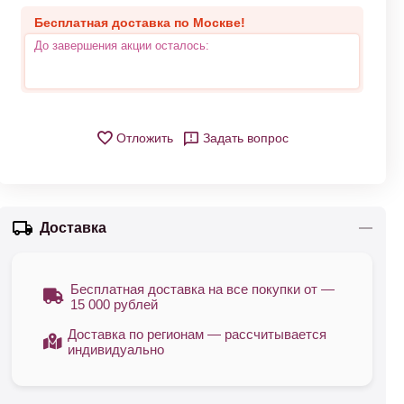
Бесплатная доставка по Москве!
До завершения акции осталось:
Отложить
Задать вопрос
Доставка
Бесплатная доставка на все покупки от —
15 000 рублей
Доставка по регионам — рассчитывается
индивидуально