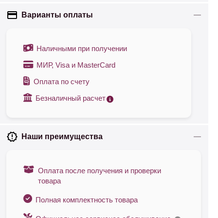
Варианты оплаты
Наличными при получении
МИР, Visa и MasterCard
Оплата по счету
Безналичный расчет
Наши преимущества
Оплата после получения и проверки
товара
Полная комплектность товара