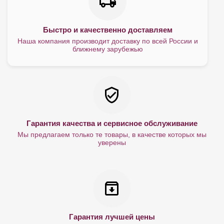
Быстро и качественно доставляем
Наша компания производит доставку по всей России и
ближнему зарубежью
Гарантия качества и сервисное обслуживание
Мы предлагаем только те товары, в качестве которых мы
уверены
Гарантия лучшей цены