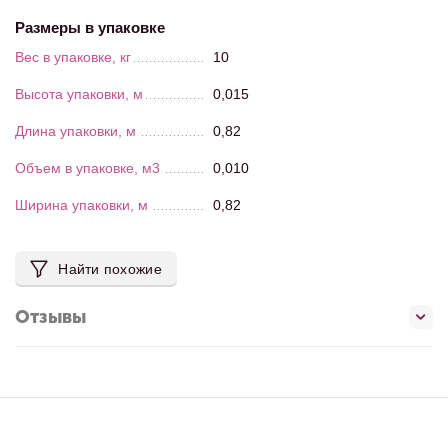
Размеры в упаковке
Вес в упаковке, кг
10
Высота упаковки, м
0,015
Длина упаковки, м
0,82
Объем в упаковке, м3
0,010
Ширина упаковки, м
0,82
Найти похожие
Отзывы