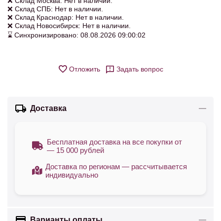
❌ Склад Москва: Нет в наличии.
❌ Склад СПБ: Нет в наличии.
❌ Склад Краснодар: Нет в наличии.
❌ Склад Новосибирск: Нет в наличии.
⌛ Синхронизировано: 08.08.2026 09:00:02
Отложить
Задать вопрос
Доставка
Бесплатная доставка на все покупки от
— 15 000 рублей
Доставка по регионам — рассчитывается
индивидуально
Варианты оплаты