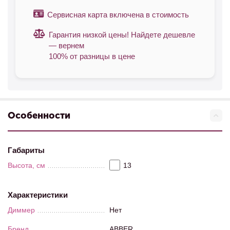
Сервисная карта включена в стоимость
Гарантия низкой цены! Найдете дешевле
— вернем
100% от разницы в цене
Особенности
Габариты
Высота, см
13
Характеристики
Диммер
Нет
Бренд
ABBER