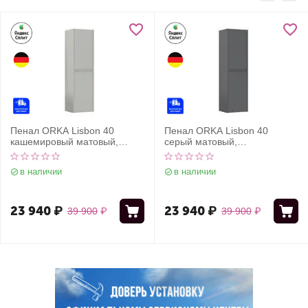
Пенал ORKA Lisbon 40
Пенал ORKA Lisbon 40
кашемировый матовый,
серый матовый,
универсальный
универсальный
в наличии
в наличии
23 940
₽
23 940
₽
39 900
₽
39 900
₽