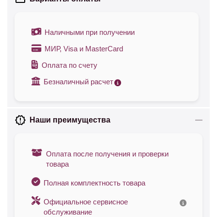
Наличными при получении
МИР, Visa и MasterCard
Оплата по счету
Безналичный расчет
Наши преимущества
Оплата после получения и проверки
товара
Полная комплектность товара
Официальное сервисное
обслуживание