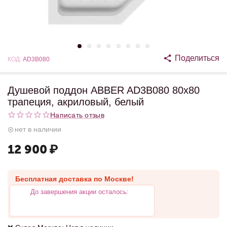
Поделиться
КОД:
AD3B080
Душевой поддон ABBER AD3B080 80х80
трапеция, акриловый, белый
Написать отзыв
нет в наличии
12 900
₽
Бесплатная доставка по Москве!
До завершения акции осталось: