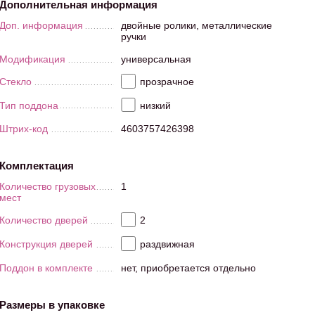
Дополнительная информация
Доп. информация
двойные ролики, металлические
ручки
Модификация
универсальная
Стекло
прозрачное
Тип поддона
низкий
Штрих-код
4603757426398
Комплектация
Количество грузовых
1
мест
Количество дверей
2
Конструкция дверей
раздвижная
Поддон в комплекте
нет, приобретается отдельно
Размеры в упаковке