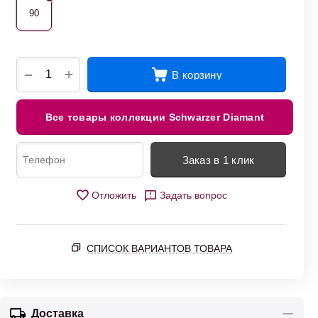
90
+
−
В корзину
Все товары коллекции Schwarzer Diamant
Заказ в 1 клик
Отложить
Задать вопрос
СПИСОК ВАРИАНТОВ ТОВАРА
Доставка