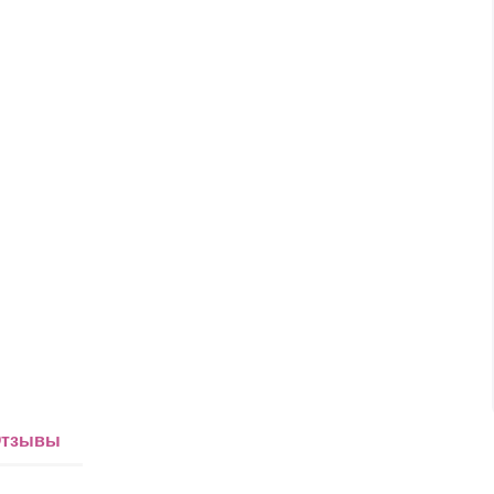
тзывы