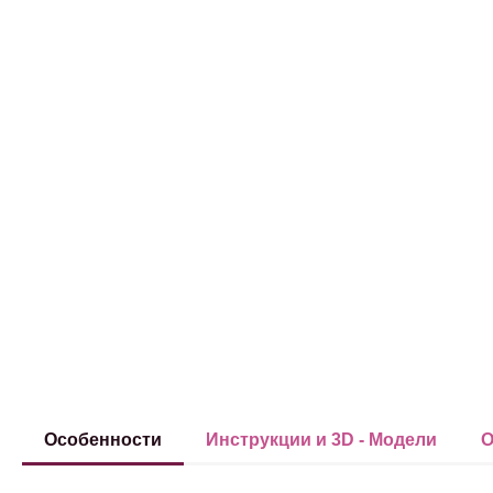
Особенности
Инструкции и 3D - Модели
О