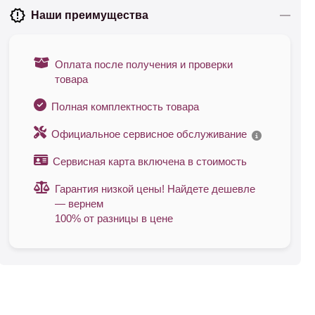
Наши преимущества
Оплата после получения и проверки
товара
Полная комплектность товара
Официальное сервисное обслуживание
Сервисная карта включена в стоимость
Гарантия низкой цены! Найдете дешевле
— вернем
100% от разницы в цене