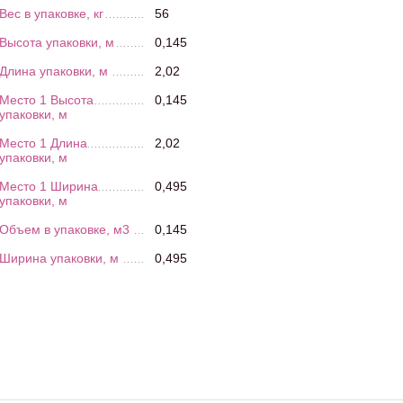
Вес в упаковке, кг
56
Высота упаковки, м
0,145
Длина упаковки, м
2,02
Место 1 Высота
0,145
упаковки, м
Место 1 Длина
2,02
упаковки, м
Место 1 Ширина
0,495
упаковки, м
Объем в упаковке, м3
0,145
Ширина упаковки, м
0,495