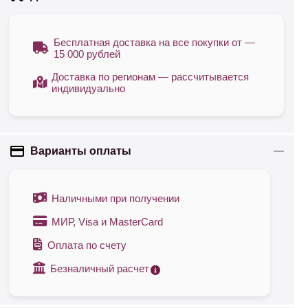
Бесплатная доставка на все покупки от —
15 000 рублей
Доставка по регионам — рассчитывается
индивидуально
Варианты оплаты
Наличными при получении
МИР, Visa и MasterCard
Оплата по счету
Безналичный расчет