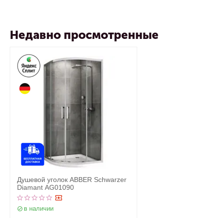
Недавно просмотренные
Душевой уголок ABBER Schwarzer
Diamant AG01090
в наличии