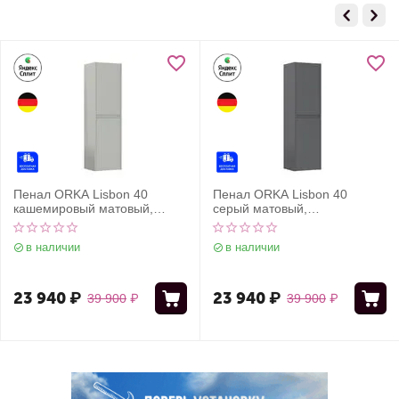
Пенал ORKA Lisbon 40
Пенал ORKA Lisbon 40
кашемировый матовый,
серый матовый,
универсальный
универсальный
в наличии
в наличии
23 940
₽
23 940
₽
39 900
₽
39 900
₽