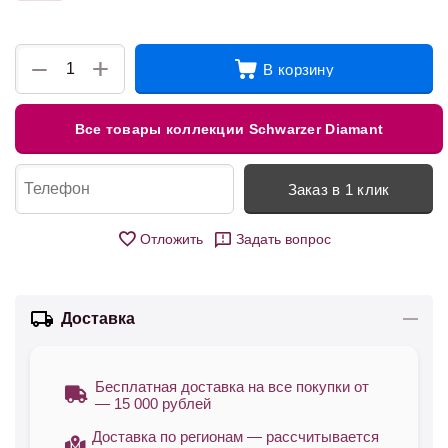
+
−
В корзину
Все товары коллекции Schwarzer Diamant
Заказ в 1 клик
Отложить
Задать вопрос
Доставка
Бесплатная доставка на все покупки от
— 15 000 рублей
Доставка по регионам — рассчитывается