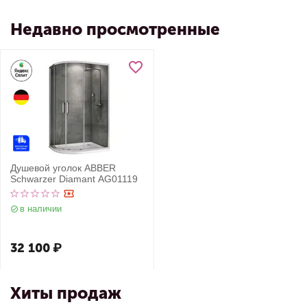
Недавно просмотренные
Душевой уголок ABBER
Schwarzer Diamant AG01119
в наличии
32 100
₽
Хиты продаж