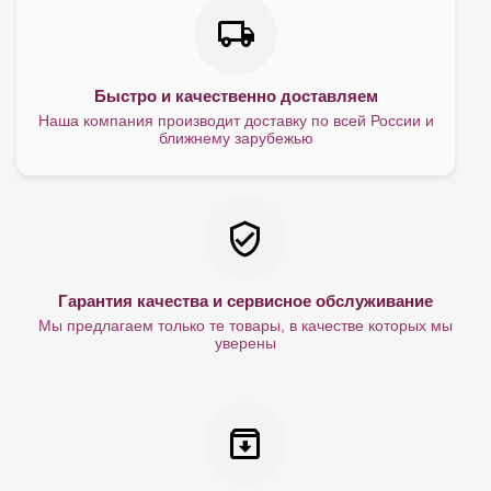
Быстро и качественно доставляем
Наша компания производит доставку по всей России и
ближнему зарубежью
Гарантия качества и сервисное обслуживание
Мы предлагаем только те товары, в качестве которых мы
уверены