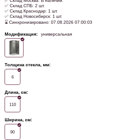
✅ Склад Москва: В наличии.
✅ Склад СПБ: 2 шт.
✅ Склад Краснодар: 1 шт.
✅ Склад Новосибирск: 1 шт.
⌛ Синхронизировано: 07.08.2026 07:00:03
Модификация:
универсальная
Толщина стекла, мм:
6
Длина, см:
110
Ширина, см:
90