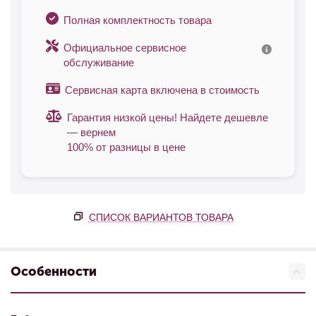
Полная комплектность товара
Официальное сервисное
обслуживание
Сервисная карта включена в стоимость
Гарантия низкой цены! Найдете дешевле
— вернем
100% от разницы в цене
СПИСОК ВАРИАНТОВ ТОВАРА
Особенности