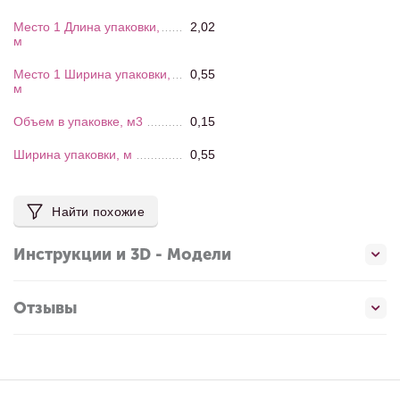
Место 1 Длина упаковки,
2,02
м
Место 1 Ширина упаковки,
0,55
м
Объем в упаковке, м3
0,15
Ширина упаковки, м
0,55
Найти похожие
Инструкции и 3D - Модели
Отзывы