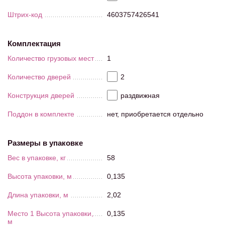
Штрих-код
4603757426541
Комплектация
Количество грузовых мест
1
Количество дверей
2
Конструкция дверей
раздвижная
Поддон в комплекте
нет, приобретается отдельно
Размеры в упаковке
Вес в упаковке, кг
58
Высота упаковки, м
0,135
Длина упаковки, м
2,02
Место 1 Высота упаковки,
0,135
м