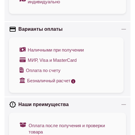
индивидуально
Варианты оплаты
Наличными при получении
МИР, Visa и MasterCard
Оплата по счету
Безналичный расчет
Наши преимущества
Оплата после получения и проверки
товара