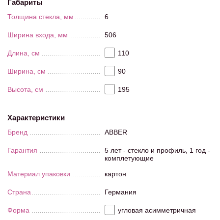
Габариты
Толщина стекла, мм
6
Ширина входа, мм
506
Длина, см
110
Ширина, см
90
Высота, см
195
Характеристики
Бренд
ABBER
Гарантия
5 лет - стекло и профиль, 1 год -
комплетующие
Материал упаковки
картон
Страна
Германия
Форма
угловая асимметричная