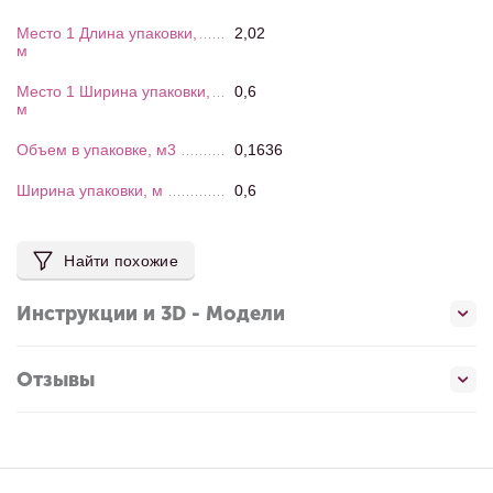
Место 1 Длина упаковки,
2,02
м
Место 1 Ширина упаковки,
0,6
м
Объем в упаковке, м3
0,1636
Ширина упаковки, м
0,6
Найти похожие
Инструкции и 3D - Модели
Отзывы