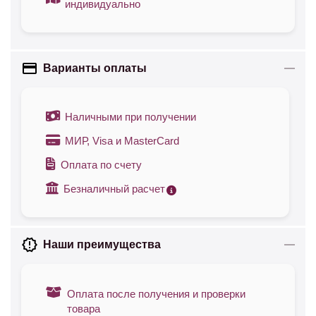
индивидуально
Варианты оплаты
Наличными при получении
МИР, Visa и MasterCard
Оплата по счету
Безналичный расчет
Наши преимущества
Оплата после получения и проверки
товара