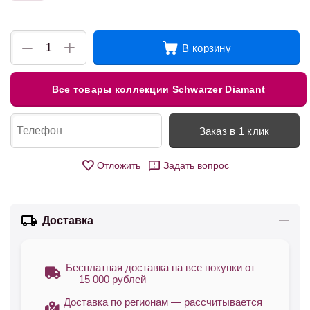
+
−
В корзину
Все товары коллекции Schwarzer Diamant
Заказ в 1 клик
Отложить
Задать вопрос
Доставка
Бесплатная доставка на все покупки от
— 15 000 рублей
Доставка по регионам — рассчитывается