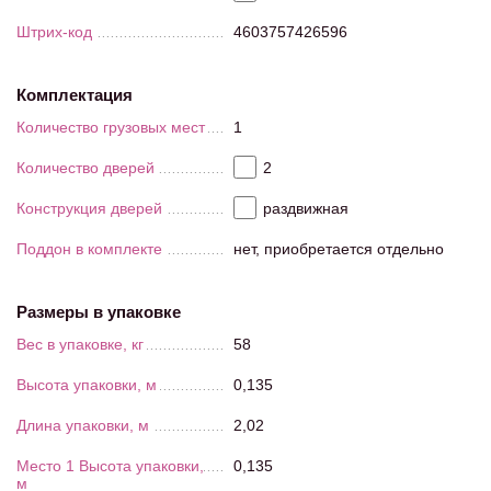
Штрих-код
4603757426596
Комплектация
Количество грузовых мест
1
Количество дверей
2
Конструкция дверей
раздвижная
Поддон в комплекте
нет, приобретается отдельно
Размеры в упаковке
Вес в упаковке, кг
58
Высота упаковки, м
0,135
Длина упаковки, м
2,02
Место 1 Высота упаковки,
0,135
м