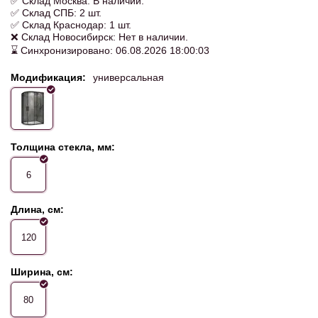
✅ Склад Москва: В наличии.
✅ Склад СПБ: 2 шт.
✅ Склад Краснодар: 1 шт.
❌ Склад Новосибирск: Нет в наличии.
⌛ Синхронизировано: 06.08.2026 18:00:03
Модификация:
универсальная
Толщина стекла, мм:
6
Длина, см:
120
Ширина, см:
80