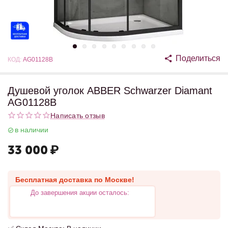
Поделиться
КОД:
AG01128B
Душевой уголок ABBER Schwarzer Diamant
AG01128B
Написать отзыв
в наличии
33 000
₽
Бесплатная доставка по Москве!
До завершения акции осталось: