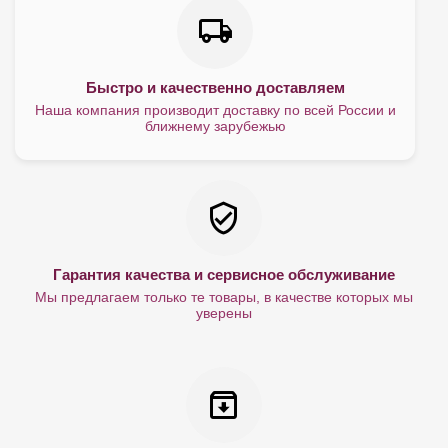
Быстро и качественно доставляем
Наша компания производит доставку по всей России и
ближнему зарубежью
Гарантия качества и сервисное обслуживание
Мы предлагаем только те товары, в качестве которых мы
уверены