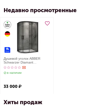
Недавно просмотренные
Душевой уголок ABBER
Schwarzer Diamant
AG01128B
в наличии
33 000
₽
Хиты продаж