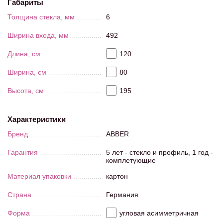
Габариты
Толщина стекла, мм
6
Ширина входа, мм
492
Длина, см
120
Ширина, см
80
Высота, см
195
Характеристики
Бренд
ABBER
Гарантия
5 лет - стекло и профиль, 1 год -
комплетующие
Материал упаковки
картон
Страна
Германия
Форма
угловая асимметричная