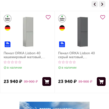
Пенал ORKA Lisbon 40
Пенал ORKA Lisbon 40
кашемировый матовый,
серый матовый,
универсальный
универсальный
в наличии
в наличии
23 940
₽
23 940
₽
39 900
₽
39 900
₽