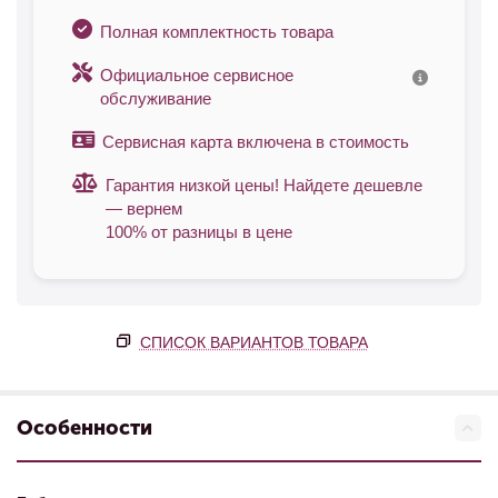
Полная комплектность товара
Официальное сервисное
обслуживание
Сервисная карта включена в стоимость
Гарантия низкой цены! Найдете дешевле
— вернем
100% от разницы в цене
СПИСОК ВАРИАНТОВ ТОВАРА
Особенности