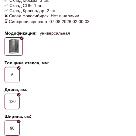
✅ Склад Москва: 3 шт.
✅ Склад СПБ: 1 шт.
✅ Склад Краснодар: 2 шт.
❌ Склад Новосибирск: Нет в наличии.
⌛ Синхронизировано: 07.08.2026 02:00:03
Модификация:
универсальная
Толщина стекла, мм:
6
Длина, см:
120
Ширина, см:
90