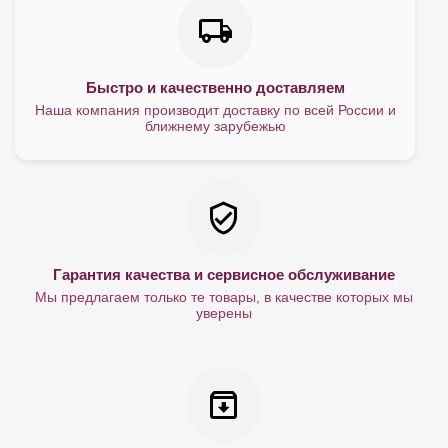
Быстро и качественно доставляем
Наша компания производит доставку по всей России и
ближнему зарубежью
Гарантия качества и сервисное обслуживание
Мы предлагаем только те товары, в качестве которых мы
уверены