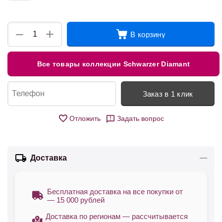
+
−
В корзину
Все товары коллекции Schwarzer Diamant
Заказ в 1 клик
Отложить
Задать вопрос
Доставка
Бесплатная доставка на все покупки от
— 15 000 рублей
Доставка по регионам — рассчитывается