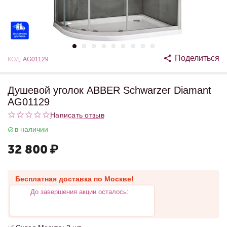
Поделиться
КОД:
AG01129
Душевой уголок ABBER Schwarzer Diamant
AG01129
Написать отзыв
в наличии
32 800
₽
Бесплатная доставка по Москве!
До завершения акции осталось: