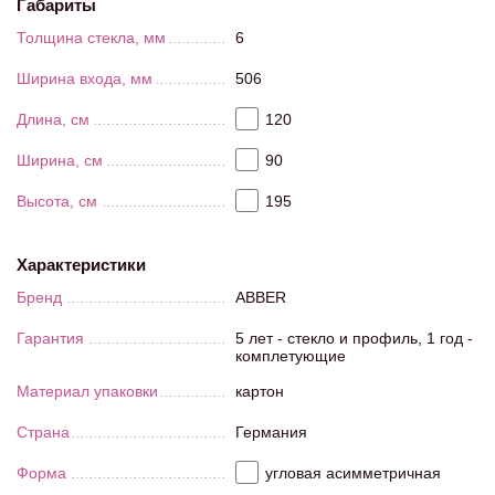
Габариты
Толщина стекла, мм
6
Ширина входа, мм
506
Длина, см
120
Ширина, см
90
Высота, см
195
Характеристики
Бренд
ABBER
Гарантия
5 лет - стекло и профиль, 1 год -
комплетующие
Материал упаковки
картон
Страна
Германия
Форма
угловая асимметричная