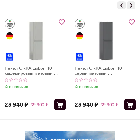
Пенал ORKA Lisbon 40
Пенал ORKA Lisbon 40
кашемировый матовый,
серый матовый,
универсальный
универсальный
в наличии
в наличии
23 940
₽
23 940
₽
39 900
₽
39 900
₽