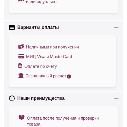
индивидуально
Варианты оплаты
Наличными при получении
МИР, Visa и MasterCard
Оплата по счету
Безналичный расчет
Наши преимущества
Оплата после получения и проверки
товара