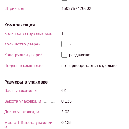
Штрих-код
4603757426602
Комплектация
Количество грузовых мест
1
Количество дверей
2
Конструкция дверей
раздвижная
Поддон в комплекте
нет, приобретается отдельно
Размеры в упаковке
Вес в упаковке, кг
62
Высота упаковки, м
0,135
Длина упаковки, м
2,02
Место 1 Высота упаковки,
0,135
м