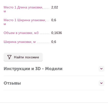
Место 1 Длина упаковки,
2,02
м
Место 1 Ширина упаковки,
0,6
м
Объем в упаковке, м3
0,1636
Ширина упаковки, м
0,6
Найти похожие
Инструкции и 3D - Модели
Отзывы