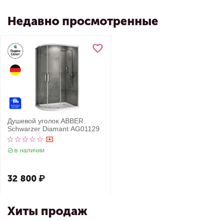
Недавно просмотренные
Душевой уголок ABBER
Schwarzer Diamant AG01129
в наличии
32 800
₽
Хиты продаж