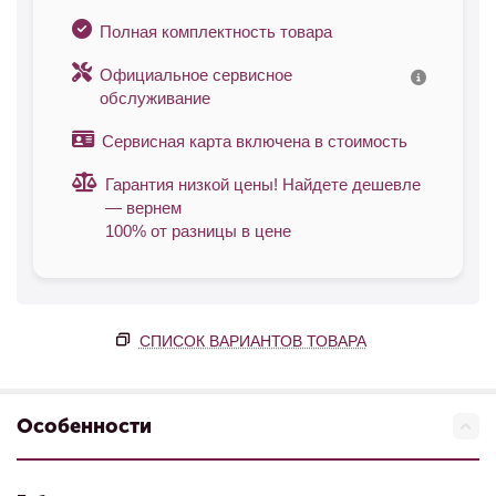
Полная комплектность товара
Официальное сервисное
обслуживание
Сервисная карта включена в стоимость
Гарантия низкой цены! Найдете дешевле
— вернем
100% от разницы в цене
СПИСОК ВАРИАНТОВ ТОВАРА
Особенности