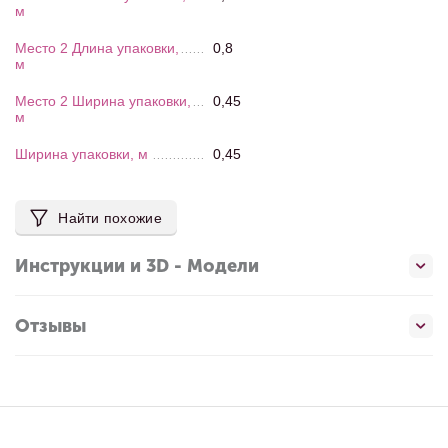
м
Место 2 Длина упаковки,
0,8
м
Место 2 Ширина упаковки,
0,45
м
Ширина упаковки, м
0,45
Найти похожие
Инструкции и 3D - Модели
Отзывы