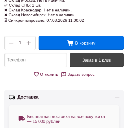
❌ Склад Москва: Нет в наличии.
✅ Склад СПБ: 1 шт.
❌ Склад Краснодар: Нет в наличии.
❌ Склад Новосибирск: Нет в наличии.
⌛ Синхронизировано: 07.08.2026 11:00:02
+
−
В корзину
Заказ в 1 клик
Отложить
Задать вопрос
Доставка
Бесплатная доставка на все покупки от
— 15 000 рублей