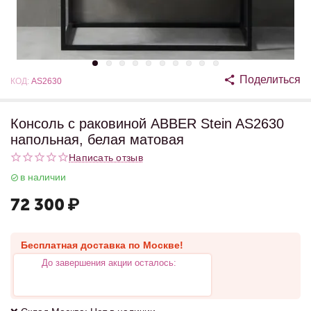
Поделиться
КОД:
AS2630
Консоль с раковиной ABBER Stein AS2630
напольная, белая матовая
Написать отзыв
в наличии
72 300
₽
Бесплатная доставка по Москве!
До завершения акции осталось: