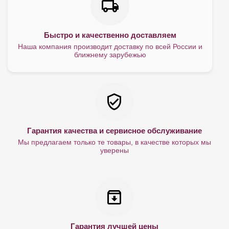
Быстро и качественно доставляем
Наша компания производит доставку по всей России и
ближнему зарубежью
Гарантия качества и сервисное обслуживание
Мы предлагаем только те товары, в качестве которых мы
уверены
Гарантия лучшей цены