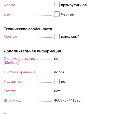
Форма
прямоугольная
Цвет
Черный
Технические особенности
Монтаж
напольный
Дополнительная информация
Система доводчиков
нет
(Мебель)
Система хранения
полки
Подсветка
нет
Розетка
нет
Штрих-код
4603757441575