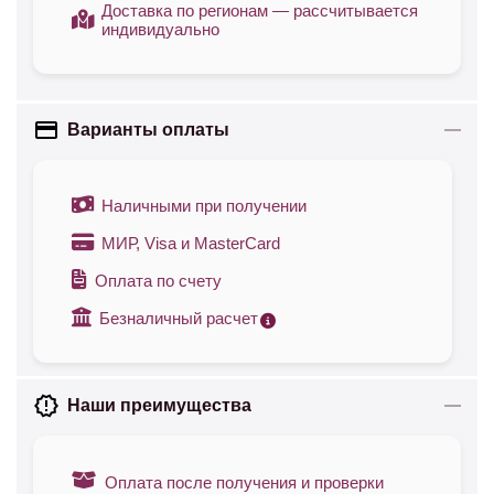
Доставка по регионам — рассчитывается
индивидуально
Варианты оплаты
Наличными при получении
МИР, Visa и MasterCard
Оплата по счету
Безналичный расчет
Наши преимущества
Оплата после получения и проверки