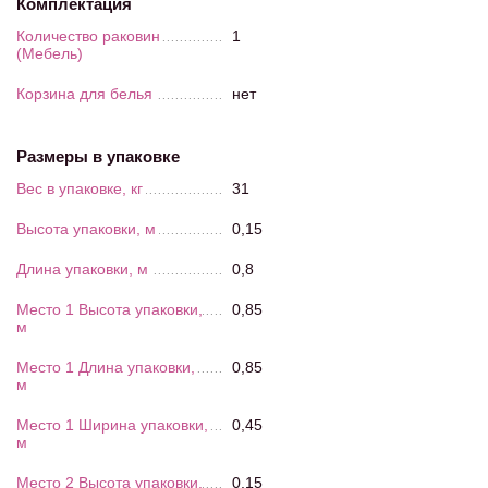
Комплектация
Количество раковин
1
(Мебель)
Корзина для белья
нет
Размеры в упаковке
Вес в упаковке, кг
31
Высота упаковки, м
0,15
Длина упаковки, м
0,8
Место 1 Высота упаковки,
0,85
м
Место 1 Длина упаковки,
0,85
м
Место 1 Ширина упаковки,
0,45
м
Место 2 Высота упаковки,
0,15