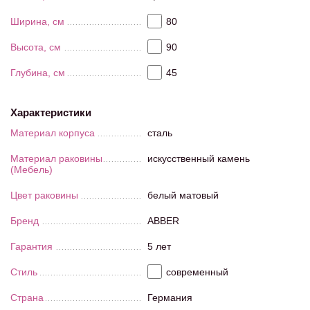
Ширина, см
80
Высота, см
90
Глубина, см
45
Характеристики
Материал корпуса
сталь
Материал раковины
искусственный камень
(Мебель)
Цвет раковины
белый матовый
Бренд
ABBER
Гарантия
5 лет
Стиль
современный
Страна
Германия