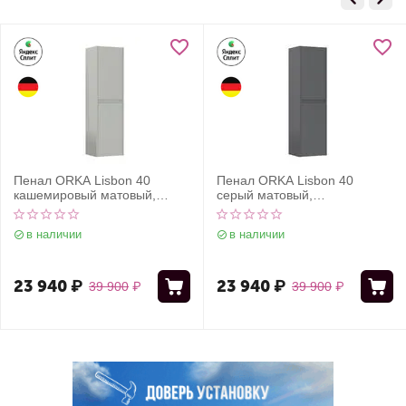
Пенал ORKA Lisbon 40
Пенал ORKA Lisbon 40
кашемировый матовый,
серый матовый,
универсальный
универсальный
в наличии
в наличии
23 940
₽
23 940
₽
39 900
₽
39 900
₽