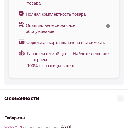
товара
Полная комплектность товара
Официальное сервисное
обслуживание
Сервисная карта включена в стоимость
Гарантия низкой цены! Найдете дешевле
— вернем
100% от разницы в цене
Особенности
Габариты
Объем, л
0,379