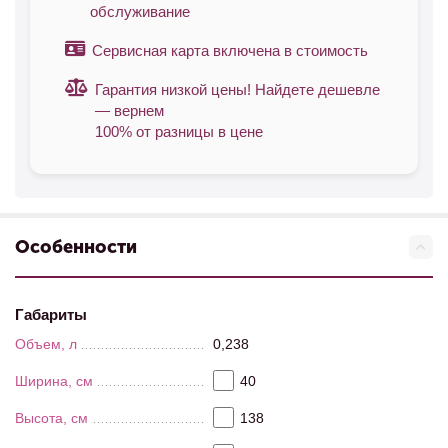
обслуживание
Сервисная карта включена в стоимость
Гарантия низкой цены! Найдете дешевле
— вернем
100% от разницы в цене
Особенности
Габариты
Объем, л
0,238
Ширина, см
40
Высота, см
138