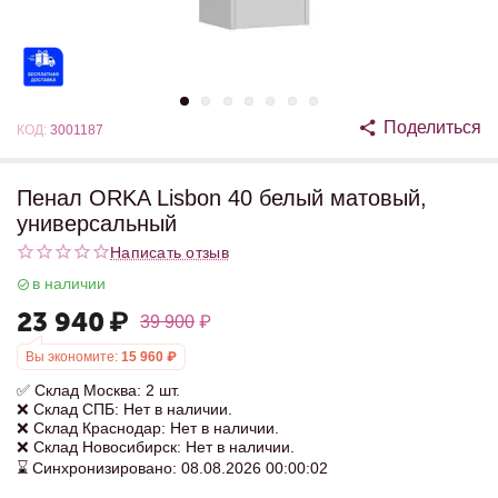
Поделиться
КОД:
3001187
Пенал ORKA Lisbon 40 белый матовый,
универсальный
Написать отзыв
в наличии
23 940
₽
39 900
₽
Вы экономите:
15 960
₽
✅ Склад Москва: 2 шт.
❌ Склад СПБ: Нет в наличии.
❌ Склад Краснодар: Нет в наличии.
❌ Склад Новосибирск: Нет в наличии.
⌛ Синхронизировано: 08.08.2026 00:00:02