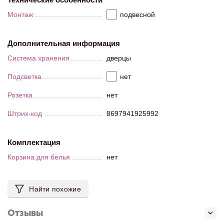
Монтаж
подвесной
Дополнительная информация
Система хранения
дверцы
Подсветка
нет
Розетка
нет
Штрих-код
8697941925992
Комплектация
Корзина для белья
нет
Найти похожие
Отзывы