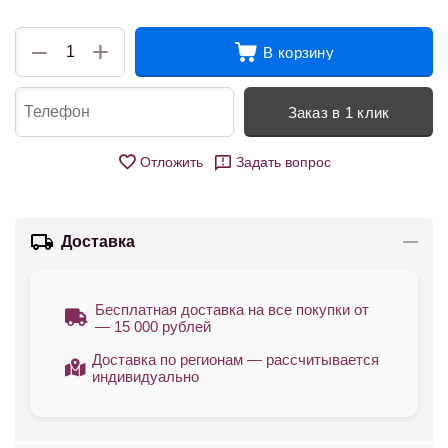
+
−
В корзину
Заказ в 1 клик
Отложить
Задать вопрос
Доставка
Бесплатная доставка на все покупки от
— 15 000 рублей
Доставка по регионам — рассчитывается
индивидуально