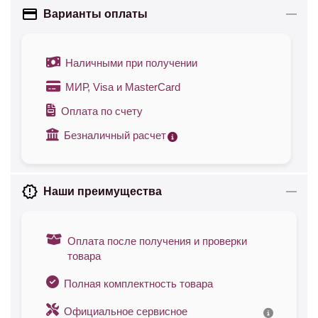
Варианты оплаты
Наличными при получении
МИР, Visa и MasterCard
Оплата по счету
Безналичный расчет
Наши преимущества
Оплата после получения и проверки
товара
Полная комплектность товара
Официальное сервисное