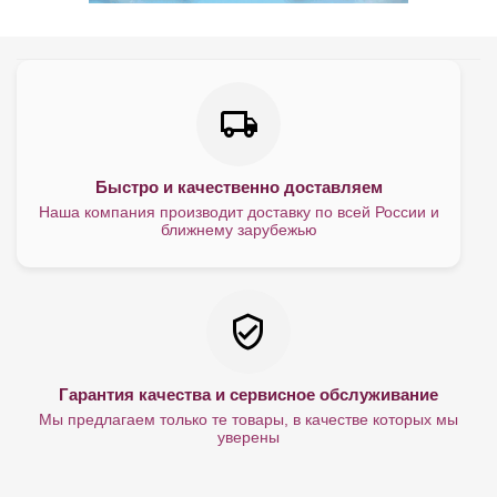
Быстро и качественно доставляем
Наша компания производит доставку по всей России и
ближнему зарубежью
Гарантия качества и сервисное обслуживание
Мы предлагаем только те товары, в качестве которых мы
уверены