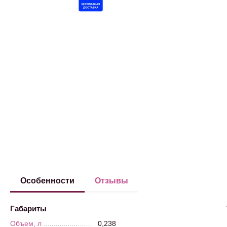
Особенности
Отзывы
Габариты
Объем, л
0,238