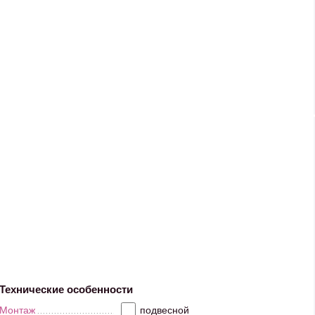
Технические особенности
Монтаж
подвесной