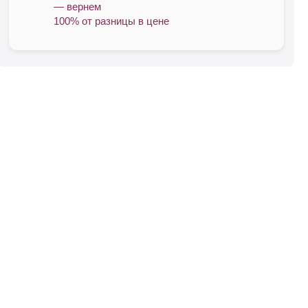
— вернем
100% от разницы в цене