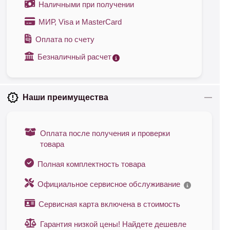
Наличными при получении
МИР, Visa и MasterCard
Оплата по счету
Безналичный расчет
Наши преимущества
Оплата после получения и проверки
товара
Полная комплектность товара
Официальное сервисное обслуживание
Сервисная карта включена в стоимость
Гарантия низкой цены! Найдете дешевле