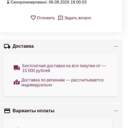
⌛ Синхронизировано: 06.08.2026 18:00:03
Отложить
Задать вопрос
Доставка
Бесплатная доставка на все покупки от —
15 000 рублей
Доставка по регионам — рассчитывается
индивидуально
Варианты оплаты