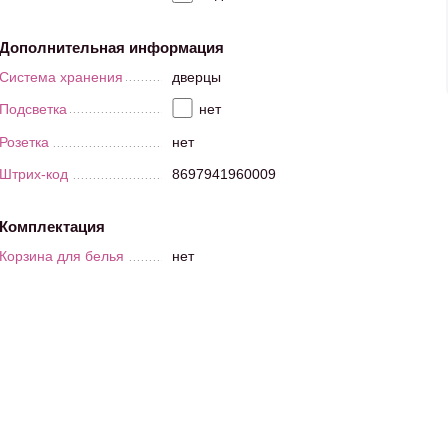
Дополнительная информация
Система хранения
дверцы
Подсветка
нет
Розетка
нет
Штрих-код
8697941960009
Комплектация
Корзина для белья
нет