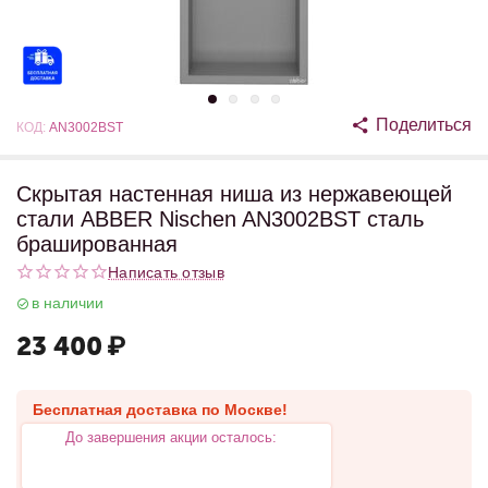
Поделиться
КОД:
AN3002BST
Скрытая настенная ниша из нержавеющей
стали ABBER Nischen AN3002BST сталь
брашированная
Написать отзыв
в наличии
23 400
₽
Бесплатная доставка по Москве!
До завершения акции осталось: