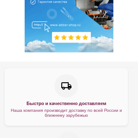
Быстро и качественно доставляем
Наша компания производит доставку по всей России и
ближнему зарубежью