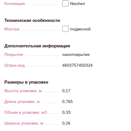
Коллекция
Nischen
Технические особенности
Монтаж
подвесной
Дополнительная информация
Покрытие
нанопокрытие
Штрих-код
4603757450324
Размеры в упаковке
Высота упаковки, м
0,17
Длина упаковки, м
0,765
Объем в упаковке, м3
0,33
Ширина упаковки, м
0,26