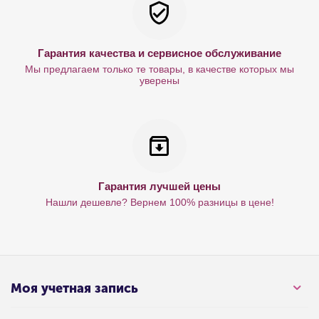
Гарантия качества и сервисное обслуживание
Мы предлагаем только те товары, в качестве которых мы
уверены
Гарантия лучшей цены
Нашли дешевле? Вернем 100% разницы в цене!
Моя учетная запись