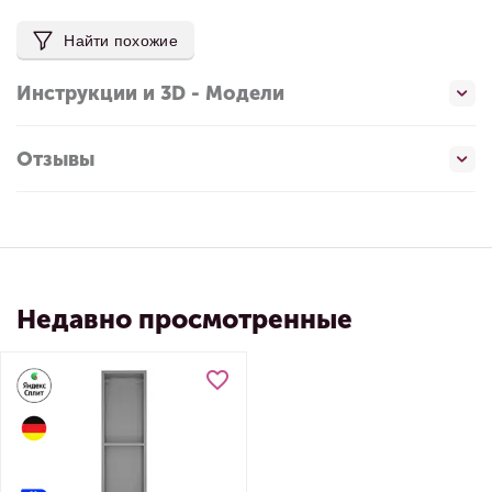
Найти похожие
Инструкции и 3D - Модели
Отзывы
Недавно просмотренные