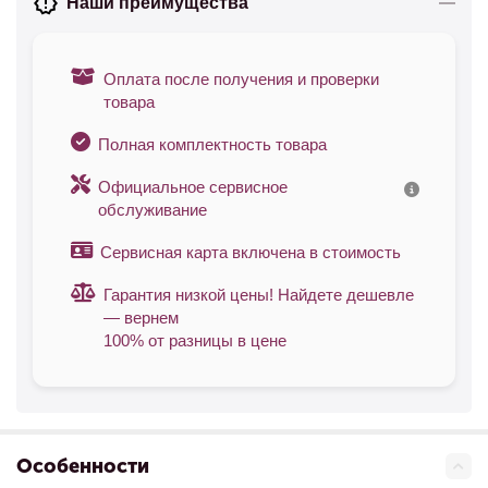
Наши преимущества
Оплата после получения и проверки
товара
Полная комплектность товара
Официальное сервисное
обслуживание
Сервисная карта включена в стоимость
Гарантия низкой цены! Найдете дешевле
— вернем
100% от разницы в цене
Особенности