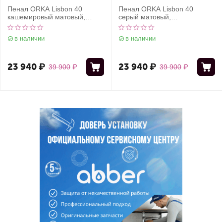
Пенал ORKA Lisbon 40
Пенал ORKA Lisbon 40
кашемировый матовый,
серый матовый,
универсальный
универсальный
в наличии
в наличии
23 940
₽
23 940
₽
39 900
₽
39 900
₽