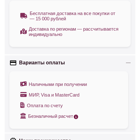
Бесплатная доставка на все покупки от
— 15 000 рублей
Доставка по регионам — рассчитывается
индивидуально
Варианты оплаты
Наличными при получении
МИР, Visa и MasterCard
Оплата по счету
Безналичный расчет