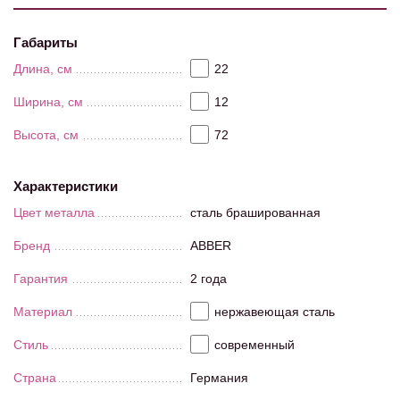
Габариты
Длина, см
22
Ширина, см
12
Высота, см
72
Характеристики
Цвет металла
сталь брашированная
Бренд
ABBER
Гарантия
2 года
Материал
нержавеющая сталь
Стиль
современный
Страна
Германия