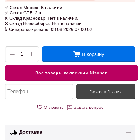
✅ Склад Москва: В наличии.
✅ Склад СПБ: 2 шт.
❌ Склад Краснодар: Нет в наличии.
❌ Склад Новосибирск: Нет в наличии.
⌛ Синхронизировано: 08.08.2026 07:00:02
+
−
В корзину
Все товары коллекции Nischen
Заказ в 1 клик
Отложить
Задать вопрос
Доставка