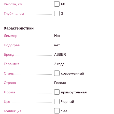
Высота, см
60
Глубина, см
3
Характеристики
Диммер
Нет
Подогрев
нет
Бренд
ABBER
Гарантия
2 года
Стиль
современный
Страна
Россия
Форма
прямоугольная
Цвет
Черный
Коллекция
See