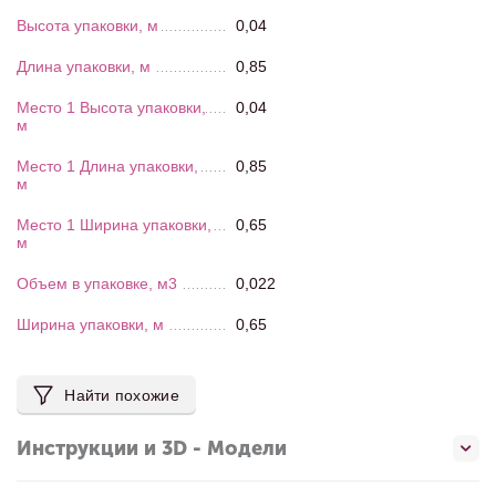
Высота упаковки, м
0,04
Длина упаковки, м
0,85
Место 1 Высота упаковки,
0,04
м
Место 1 Длина упаковки,
0,85
м
Место 1 Ширина упаковки,
0,65
м
Объем в упаковке, м3
0,022
Ширина упаковки, м
0,65
Найти похожие
Инструкции и 3D - Модели