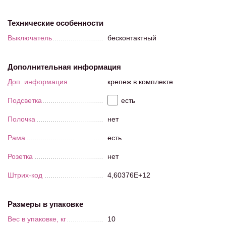
Технические особенности
Выключатель
бесконтактный
Дополнительная информация
Доп. информация
крепеж в комплекте
Подсветка
есть
Полочка
нет
Рама
есть
Розетка
нет
Штрих-код
4,60376E+12
Размеры в упаковке
Вес в упаковке, кг
10