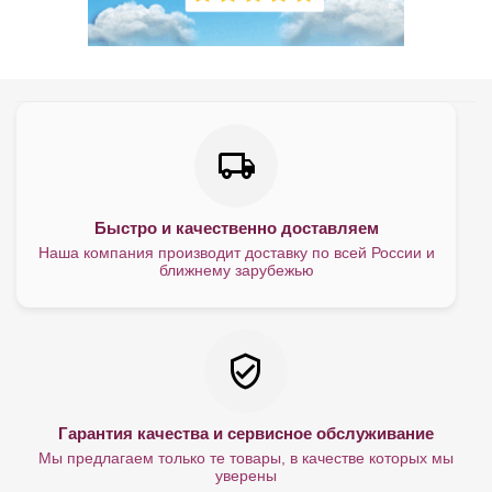
Быстро и качественно доставляем
Наша компания производит доставку по всей России и
ближнему зарубежью
Гарантия качества и сервисное обслуживание
Мы предлагаем только те товары, в качестве которых мы
уверены