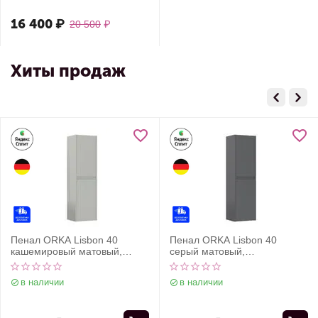
16 400
₽
20 500
₽
Хиты продаж
Пенал ORKA Lisbon 40
Пенал ORKA Lisbon 40
кашемировый матовый,
серый матовый,
универсальный
универсальный
в наличии
в наличии