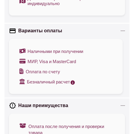
индивидуально
Варианты оплаты
Наличными при получении
МИР, Visa и MasterCard
Оплата по счету
Безналичный расчет
Наши преимущества
Оплата после получения и проверки
товара