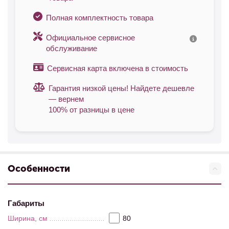
Полная комплектность товара
Официальное сервисное
обслуживание
Сервисная карта включена в стоимость
Гарантия низкой цены! Найдете дешевле
— вернем
100% от разницы в цене
Особенности
Габариты
Ширина, см
80