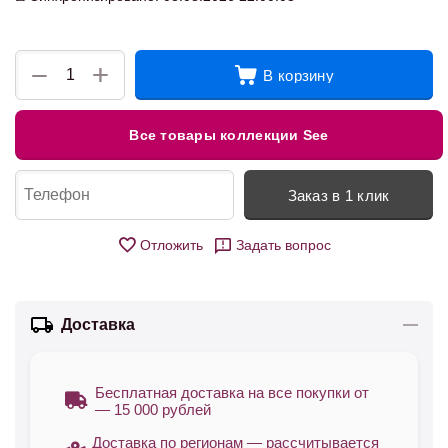
+
−
В корзину
Все товары коллекции See
Заказ в 1 клик
Отложить
Задать вопрос
Доставка
Бесплатная доставка на все покупки от
— 15 000 рублей
Доставка по регионам — рассчитывается