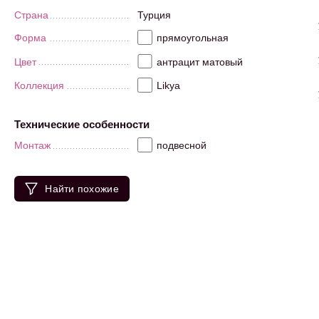
Страна
Турция
Форма
прямоугольная
Цвет
антрацит матовый
Коллекция
Likya
Технические особенности
Монтаж
подвесной
Найти похожие