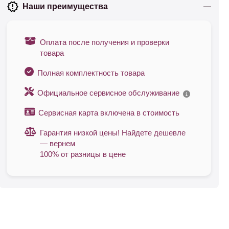
Наши преимущества
Оплата после получения и проверки
товара
Полная комплектность товара
Официальное сервисное обслуживание
Сервисная карта включена в стоимость
Гарантия низкой цены! Найдете дешевле
— вернем
100% от разницы в цене