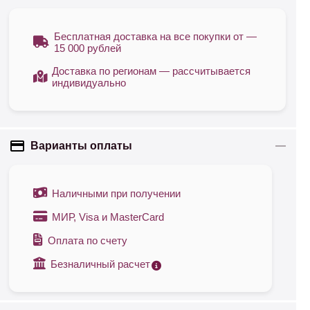
Бесплатная доставка на все покупки от —
15 000 рублей
Доставка по регионам — рассчитывается
индивидуально
Варианты оплаты
Наличными при получении
МИР, Visa и MasterCard
Оплата по счету
Безналичный расчет