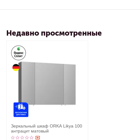
Недавно просмотренные
Зеркальный шкаф ORKA Likya 100
антрацит матовый