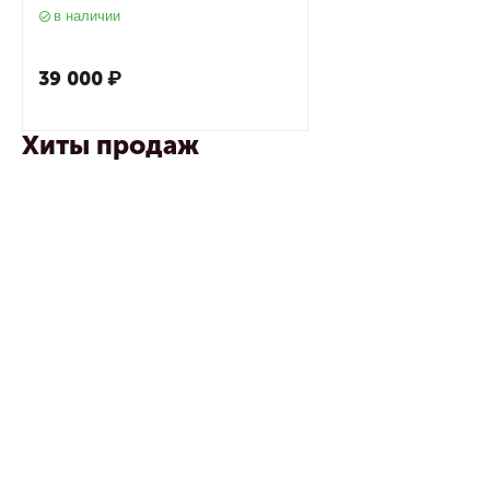
в наличии
39 000
₽
Хиты продаж