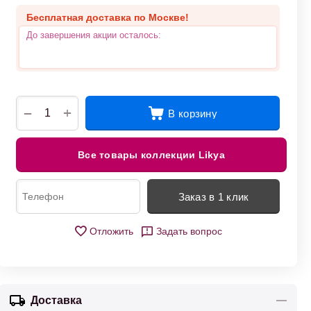
Бесплатная доставка по Москве!
До завершения акции осталось:
+
−
В корзину
Все товары коллекции Likya
Заказ в 1 клик
Отложить
Задать вопрос
Доставка