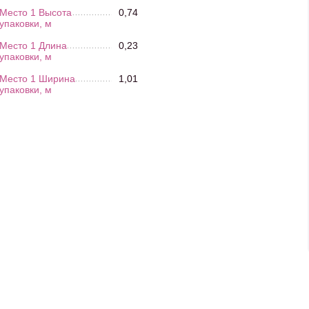
Место 1 Высота
0,74
упаковки, м
Место 1 Длина
0,23
упаковки, м
Место 1 Ширина
1,01
упаковки, м