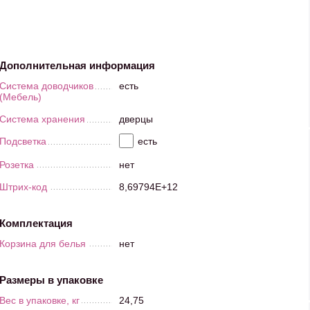
Дополнительная информация
Система доводчиков
есть
(Мебель)
Система хранения
дверцы
Подсветка
есть
Розетка
нет
Штрих-код
8,69794E+12
Комплектация
Корзина для белья
нет
Размеры в упаковке
Вес в упаковке, кг
24,75