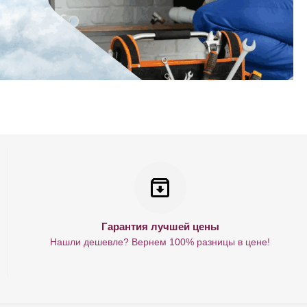
Гарантия лучшей цены
Нашли дешевле? Вернем 100% разницы в цене!