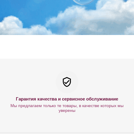
Гарантия качества и сервисное обслуживание
Мы предлагаем только те товары, в качестве которых мы
уверены