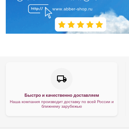
Быстро и качественно доставляем
Наша компания производит доставку по всей России и
ближнему зарубежью