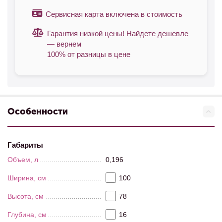
Сервисная карта включена в стоимость
Гарантия низкой цены! Найдете дешевле
— вернем
100% от разницы в цене
Особенности
Габариты
Объем, л
0,196
Ширина, см
100
Высота, см
78
Глубина, см
16