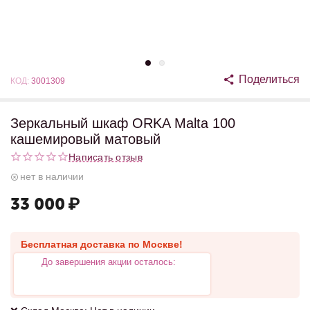
Поделиться
КОД:
3001309
Зеркальный шкаф ORKA Malta 100
кашемировый матовый
Написать отзыв
нет в наличии
33 000
₽
Бесплатная доставка по Москве!
До завершения акции осталось: