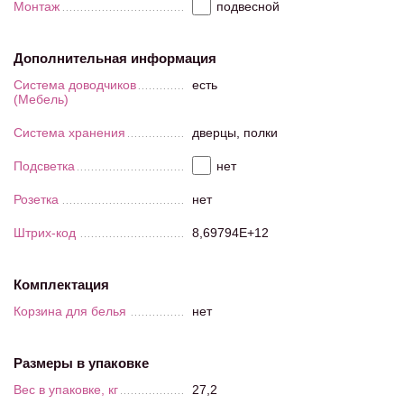
Монтаж
подвесной
Дополнительная информация
Система доводчиков
есть
(Мебель)
Система хранения
дверцы, полки
Подсветка
нет
Розетка
нет
Штрих-код
8,69794E+12
Комплектация
Корзина для белья
нет
Размеры в упаковке
Вес в упаковке, кг
27,2