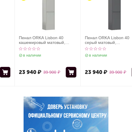
Пенал ORKA Lisbon 40
Пенал ORKA Lisbon 40
кашемировый матовый,
серый матовый,
универсальный
универсальный
в наличии
в наличии
23 940
₽
23 940
₽
39 900
₽
39 900
₽