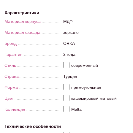
Характеристики
Материал корпуса
МДФ
Материал фасада
зеркало
Бренд
ORKA
Гарантия
2 года
Стиль
современный
Страна
Турция
Форма
прямоугольная
Цвет
кашемировый матовый
Коллекция
Malta
Технические особенности