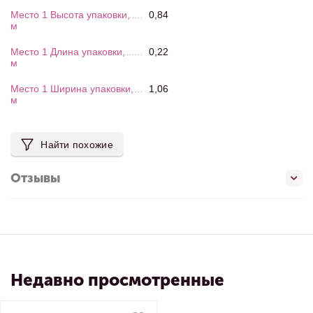
Место 1 Высота упаковки,
0,84
м
Место 1 Длина упаковки,
0,22
м
Место 1 Ширина упаковки,
1,06
м
Найти похожие
Отзывы
Недавно просмотренные