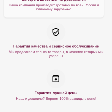
Наша компания производит доставку по всей России и
ближнему зарубежью
Гарантия качества и сервисное обслуживание
Мы предлагаем только те товары, в качестве которых мы
уверены
Гарантия лучшей цены
Нашли дешевле? Вернем 100% разницы в цене!