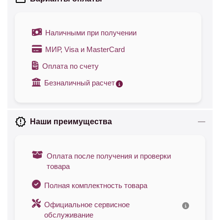
Наличными при получении
МИР, Visa и MasterCard
Оплата по счету
Безналичный расчет
Наши преимущества
Оплата после получения и проверки
товара
Полная комплектность товара
Официальное сервисное
обслуживание