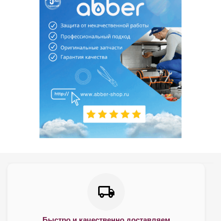
Быстро и качественно доставляем