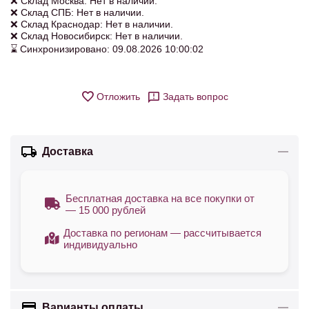
❌ Склад Москва: Нет в наличии.
❌ Склад СПБ: Нет в наличии.
❌ Склад Краснодар: Нет в наличии.
❌ Склад Новосибирск: Нет в наличии.
⌛ Синхронизировано: 09.08.2026 10:00:02
Отложить
Задать вопрос
Доставка
Бесплатная доставка на все покупки от
— 15 000 рублей
Доставка по регионам — рассчитывается
индивидуально
Варианты оплаты