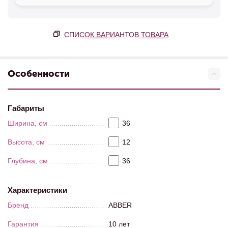
СПИСОК ВАРИАНТОВ ТОВАРА
Особенности
Габариты
Ширина, см
36
Высота, см
12
Глубина, см
36
Характеристики
Бренд
ABBER
Гарантия
10 лет