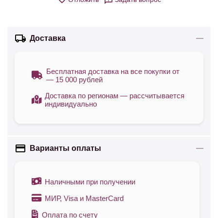
Доставка
Бесплатная доставка на все покупки от
— 15 000 рублей
Доставка по регионам — рассчитывается
индивидуально
Варианты оплаты
Наличными при получении
МИР, Visa и MasterCard
Оплата по счету