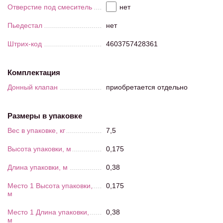
Отверстие под смеситель
нет
Пьедестал
нет
Штрих-код
4603757428361
Комплектация
Донный клапан
приобретается отдельно
Размеры в упаковке
Вес в упаковке, кг
7,5
Высота упаковки, м
0,175
Длина упаковки, м
0,38
Место 1 Высота упаковки,
0,175
м
Место 1 Длина упаковки,
0,38
м