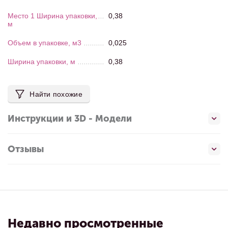
Место 1 Ширина упаковки,
0,38
м
Объем в упаковке, м3
0,025
Ширина упаковки, м
0,38
Найти похожие
Инструкции и 3D - Модели
Отзывы
Недавно просмотренные