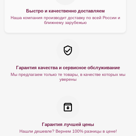
Быстро и качественно доставляем
Наша компания производит доставку по всей России и
ближнему зарубежью
Гарантия качества и сервисное обслуживание
Мы предлагаем только те товары, в качестве которых мы
уверены
Гарантия лучшей цены
Нашли дешевле? Вернем 100% разницы в цене!