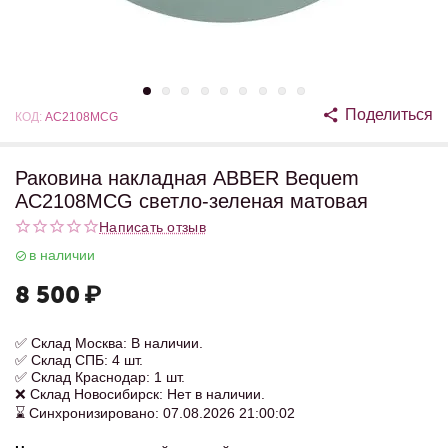
Поделиться
КОД:
AC2108MCG
Раковина накладная ABBER Bequem
AC2108MCG светло-зеленая матовая
Написать отзыв
в наличии
8 500
₽
✅ Склад Москва: В наличии.
✅ Склад СПБ: 4 шт.
✅ Склад Краснодар: 1 шт.
❌ Склад Новосибирск: Нет в наличии.
⌛ Синхронизировано: 07.08.2026 21:00:02