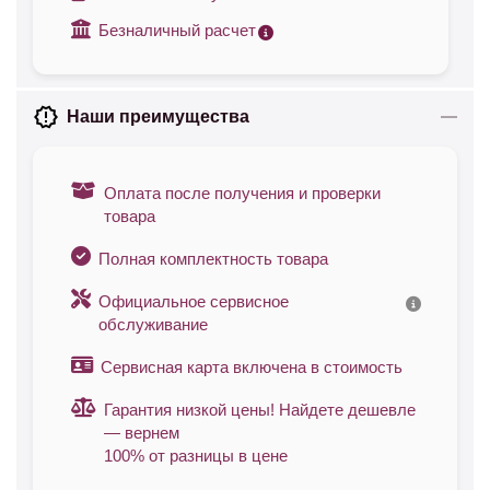
Безналичный расчет
Наши преимущества
Оплата после получения и проверки
товара
Полная комплектность товара
Официальное сервисное
обслуживание
Сервисная карта включена в стоимость
Гарантия низкой цены! Найдете дешевле
— вернем
100% от разницы в цене