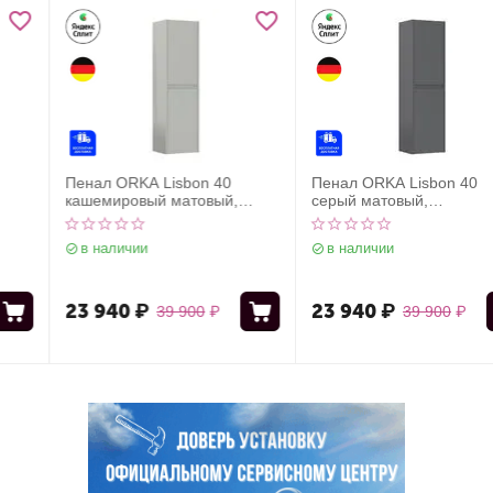
Пенал ORKA Lisbon 40
Пенал ORKA Lisbon 40
кашемировый матовый,
серый матовый,
универсальный
универсальный
в наличии
в наличии
23 940
₽
23 940
₽
39 900
₽
39 900
₽