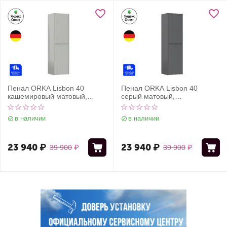
Пенал ORKA Lisbon 40
Пенал ORKA Lisbon 40
кашемировый матовый,
серый матовый,
универсальный
универсальный
в наличии
в наличии
23 940
₽
23 940
₽
39 900
₽
39 900
₽