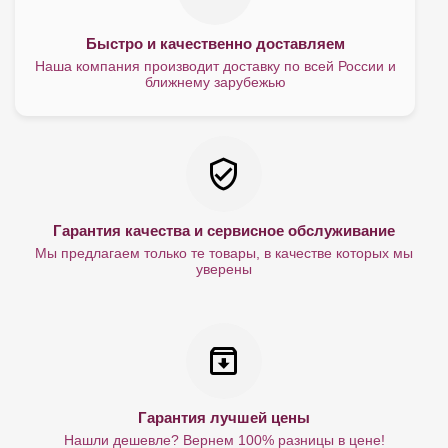
Быстро и качественно доставляем
Наша компания производит доставку по всей России и
ближнему зарубежью
Гарантия качества и сервисное обслуживание
Мы предлагаем только те товары, в качестве которых мы
уверены
Гарантия лучшей цены
Нашли дешевле? Вернем 100% разницы в цене!