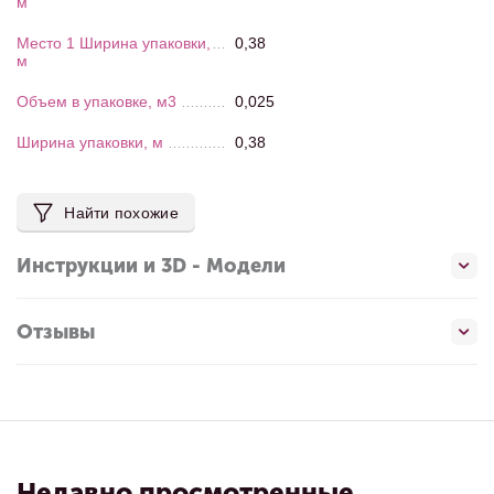
м
Место 1 Ширина упаковки,
0,38
м
Объем в упаковке, м3
0,025
Ширина упаковки, м
0,38
Найти похожие
Инструкции и 3D - Модели
Отзывы
Недавно просмотренные