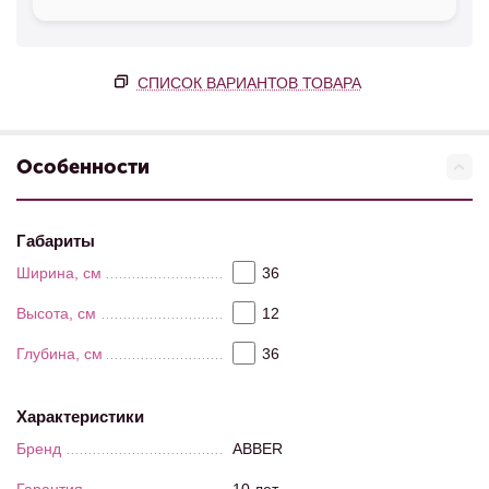
СПИСОК ВАРИАНТОВ ТОВАРА
Особенности
Габариты
Ширина, см
36
Высота, см
12
Глубина, см
36
Характеристики
Бренд
ABBER