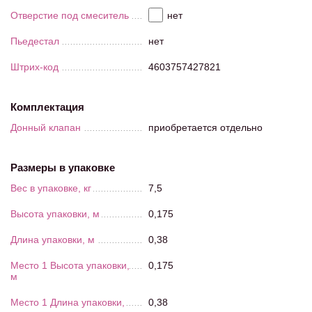
Отверстие под смеситель
нет
Пьедестал
нет
Штрих-код
4603757427821
Комплектация
Донный клапан
приобретается отдельно
Размеры в упаковке
Вес в упаковке, кг
7,5
Высота упаковки, м
0,175
Длина упаковки, м
0,38
Место 1 Высота упаковки,
0,175
м
Место 1 Длина упаковки,
0,38