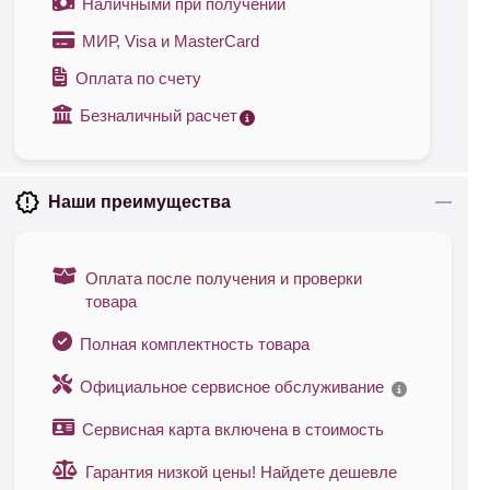
Наличными при получении
МИР, Visa и MasterCard
Оплата по счету
Безналичный расчет
Наши преимущества
Оплата после получения и проверки
товара
Полная комплектность товара
Официальное сервисное обслуживание
Сервисная карта включена в стоимость
Гарантия низкой цены! Найдете дешевле