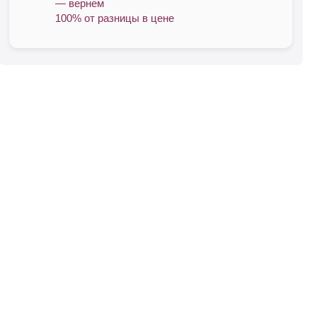
— вернем
100% от разницы в цене