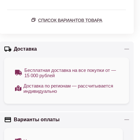
СПИСОК ВАРИАНТОВ ТОВАРА
Доставка
Бесплатная доставка на все покупки от —
15 000 рублей
Доставка по регионам — рассчитывается
индивидуально
Варианты оплаты