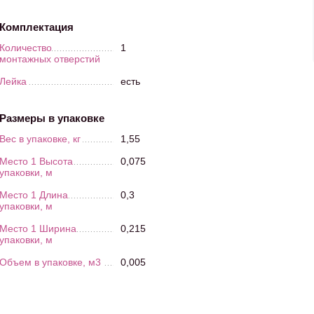
Комплектация
Количество
1
монтажных отверстий
Лейка
есть
Размеры в упаковке
Вес в упаковке, кг
1,55
Место 1 Высота
0,075
упаковки, м
Место 1 Длина
0,3
упаковки, м
Место 1 Ширина
0,215
упаковки, м
Объем в упаковке, м3
0,005