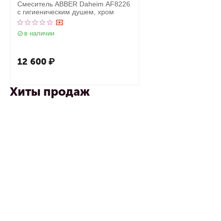
Смеситель ABBER Daheim AF8226
с гигиеническим душем, хром
в наличии
12 600
₽
Хиты продаж