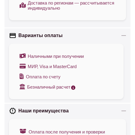
Доставка по регионам — рассчитывается
индивидуально
Варианты оплаты
Наличными при получении
МИР, Visa и MasterCard
Оплата по счету
Безналичный расчет
Наши преимущества
Оплата после получения и проверки