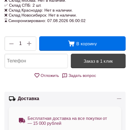
❌ Склад Москва: Нет в наличии.
✅ Склад СПБ: 2 шт.
❌ Склад Краснодар: Нет в наличии.
❌ Склад Новосибирск: Нет в наличии.
⌛ Синхронизировано: 07.08.2026 06:00:02
+
−
В корзину
Заказ в 1 клик
Отложить
Задать вопрос
Доставка
Бесплатная доставка на все покупки от
— 15 000 рублей