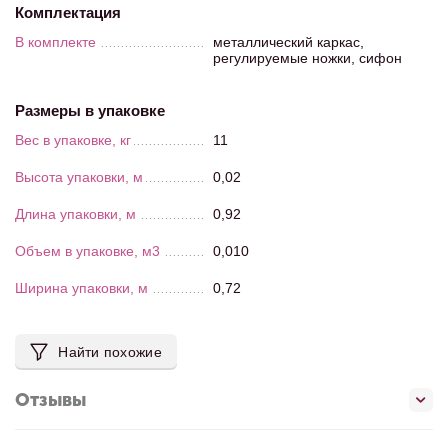
Комплектация
В комплекте
металлический каркас,
регулируемые ножки, сифон
Размеры в упаковке
Вес в упаковке, кг
11
Высота упаковки, м
0,02
Длина упаковки, м
0,92
Объем в упаковке, м3
0,010
Ширина упаковки, м
0,72
Найти похожие
Отзывы