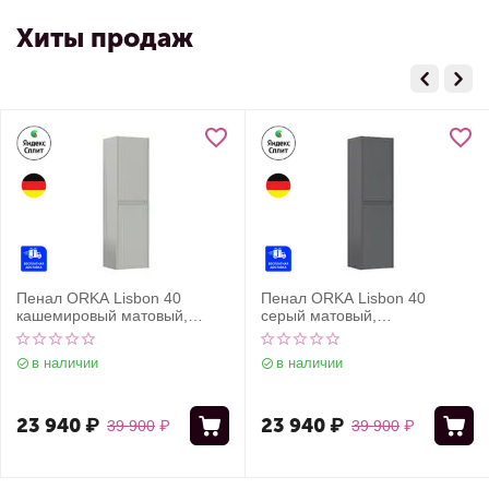
Хиты продаж
Пенал ORKA Lisbon 40
Пенал ORKA Lisbon 40
кашемировый матовый,
серый матовый,
универсальный
универсальный
в наличии
в наличии
23 940
₽
23 940
₽
39 900
₽
39 900
₽