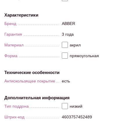
Характеристики
Бренд
ABBER
Гарантия
3 года
Материал
акрил
Форма
прямоугольная
Технические особенности
Антискользящее покрытие
есть
Дополнительная информация
Тип поддона
низкий
Штрих-код
4603757452489