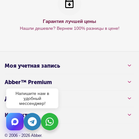
Гарантия лучшей цены
Нашли дешевле? Вернем 100% разницы в цене!
Моя учетная запись
Abber™ Premium
Напишите нам в
Для клиента
удобный
мессенджер!
Контакты
© 2006 - 2026 Abber.