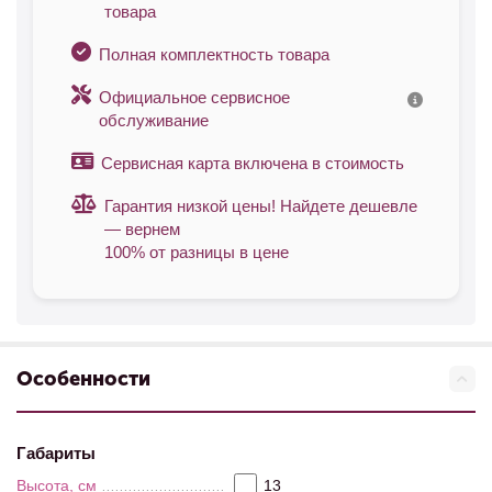
товара
Полная комплектность товара
Официальное сервисное
обслуживание
Сервисная карта включена в стоимость
Гарантия низкой цены! Найдете дешевле
— вернем
100% от разницы в цене
Особенности
Габариты
Высота, см
13