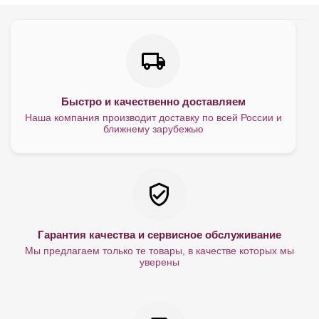
Быстро и качественно доставляем
Наша компания производит доставку по всей России и
ближнему зарубежью
Гарантия качества и сервисное обслуживание
Мы предлагаем только те товары, в качестве которых мы
уверены