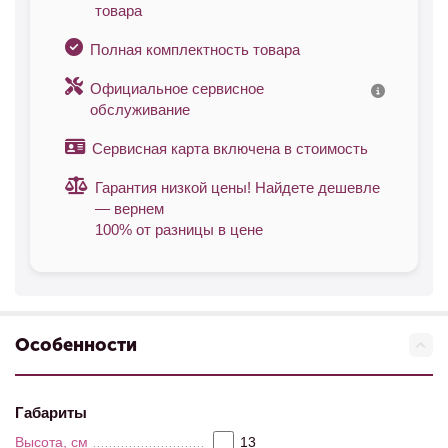
товара
Полная комплектность товара
Официальное сервисное
обслуживание
Сервисная карта включена в стоимость
Гарантия низкой цены! Найдете дешевле
— вернем
100% от разницы в цене
Особенности
Габариты
Высота, см
13