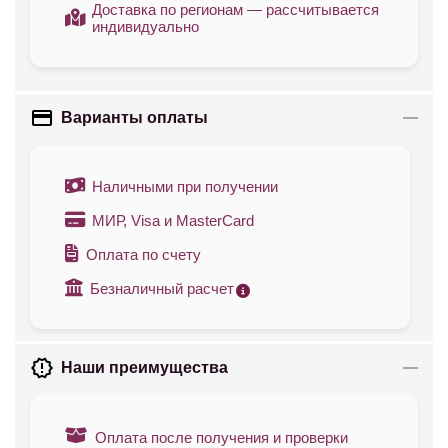
Доставка по регионам — рассчитывается
индивидуально
Варианты оплаты
Наличными при получении
МИР, Visa и MasterCard
Оплата по счету
Безналичный расчет
Наши преимущества
Оплата после получения и проверки