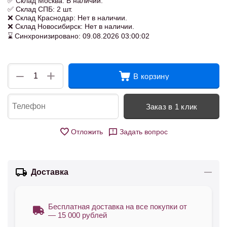
✅ Склад Москва: В наличии.
✅ Склад СПБ: 2 шт.
❌ Склад Краснодар: Нет в наличии.
❌ Склад Новосибирск: Нет в наличии.
⌛ Синхронизировано: 09.08.2026 03:00:02
+
−
В корзину
Заказ в 1 клик
Отложить
Задать вопрос
Доставка
Бесплатная доставка на все покупки от
— 15 000 рублей