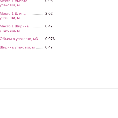
Место 1 Высота
0,08
упаковки, м
Место 1 Длина
2,02
упаковки, м
Место 1 Ширина
0,47
упаковки, м
Объем в упаковке, м3
0,076
Ширина упаковки, м
0,47