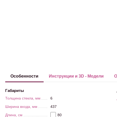
Особенности
Инструкции и 3D - Модели
О
Габариты
Толщина стекла, мм
6
Ширина входа, мм
437
Длина, см
80