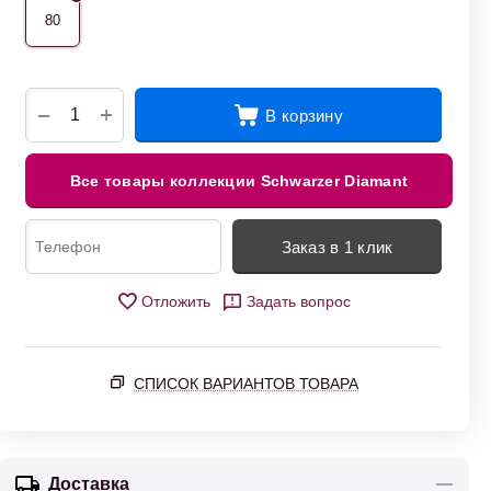
80
+
−
В корзину
Все товары коллекции Schwarzer Diamant
Заказ в 1 клик
Отложить
Задать вопрос
СПИСОК ВАРИАНТОВ ТОВАРА
Доставка