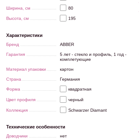
Ширина, см
80
Высота, см
195
Характеристики
Бренд
ABBER
Гарантия
5 лет - стекло и профиль, 1 год -
комплетующие
Материал упаковки
картон
Страна
Германия
Форма
квадратная
Цвет профиля
черный
Коллекция
Schwarzer Diamant
Технические особенности
Доводчики
нет