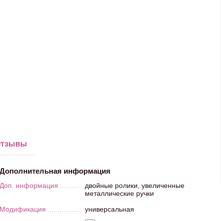
тзывы
Дополнительная информация
Доп. информация
двойные ролики, увеличенные
металлические ручки
Модификация
универсальная