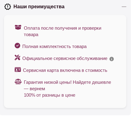
Наши преимущества
Оплата после получения и проверки
товара
Полная комплектность товара
Официальное сервисное обслуживание
Сервисная карта включена в стоимость
Гарантия низкой цены! Найдете дешевле
— вернем
100% от разницы в цене