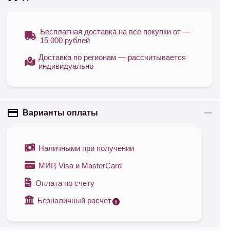
Бесплатная доставка на все покупки от —
15 000 рублей
Доставка по регионам — рассчитывается
индивидуально
Варианты оплаты
Наличными при получении
МИР, Visa и MasterCard
Оплата по счету
Безналичный расчет