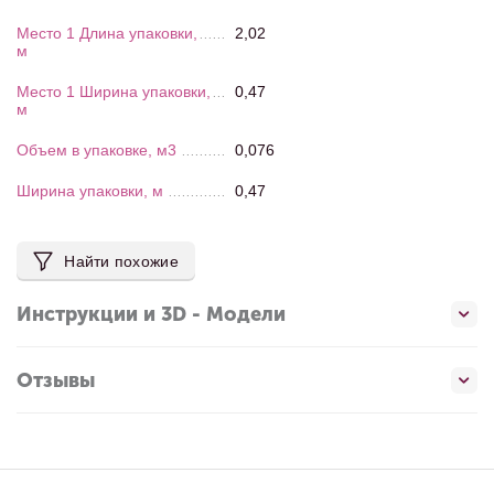
Место 1 Длина упаковки,
2,02
м
Место 1 Ширина упаковки,
0,47
м
Объем в упаковке, м3
0,076
Ширина упаковки, м
0,47
Найти похожие
Инструкции и 3D - Модели
Отзывы