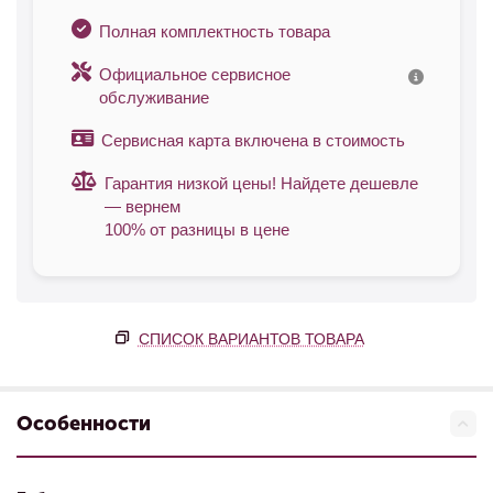
Полная комплектность товара
Официальное сервисное
обслуживание
Сервисная карта включена в стоимость
Гарантия низкой цены! Найдете дешевле
— вернем
100% от разницы в цене
СПИСОК ВАРИАНТОВ ТОВАРА
Особенности