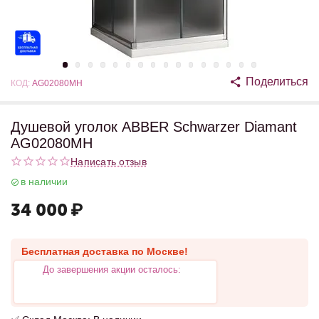
Поделиться
КОД:
AG02080MH
Душевой уголок ABBER Schwarzer Diamant
AG02080MH
Написать отзыв
в наличии
34 000
₽
Бесплатная доставка по Москве!
До завершения акции осталось: