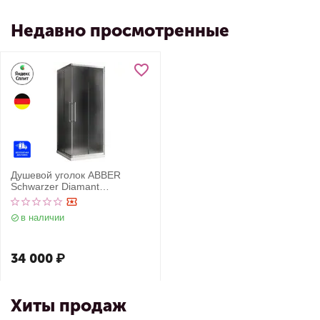
Недавно просмотренные
Душевой уголок ABBER
Schwarzer Diamant
AG02080MH
в наличии
34 000
₽
Хиты продаж