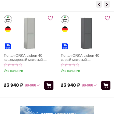
Пенал ORKA Lisbon 40
Пенал ORKA Lisbon 40
кашемировый матовый,
серый матовый,
универсальный
универсальный
в наличии
в наличии
23 940
₽
23 940
₽
39 900
₽
39 900
₽