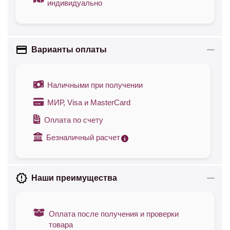
индивидуально
Варианты оплаты
Наличными при получении
МИР, Visa и MasterCard
Оплата по счету
Безналичный расчет
Наши преимущества
Оплата после получения и проверки
товара