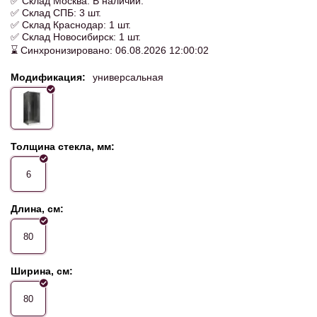
✅ Склад Москва: В наличии.
✅ Склад СПБ: 3 шт.
✅ Склад Краснодар: 1 шт.
✅ Склад Новосибирск: 1 шт.
⌛ Синхронизировано: 06.08.2026 12:00:02
Модификация:
универсальная
Толщина стекла, мм:
6
Длина, см:
80
Ширина, см:
80