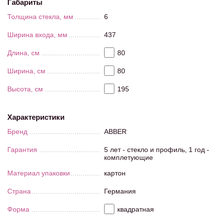
Габариты
Толщина стекла, мм
6
Ширина входа, мм
437
Длина, см
80
Ширина, см
80
Высота, см
195
Характеристики
Бренд
ABBER
Гарантия
5 лет - стекло и профиль, 1 год -
комплетующие
Материал упаковки
картон
Страна
Германия
Форма
квадратная