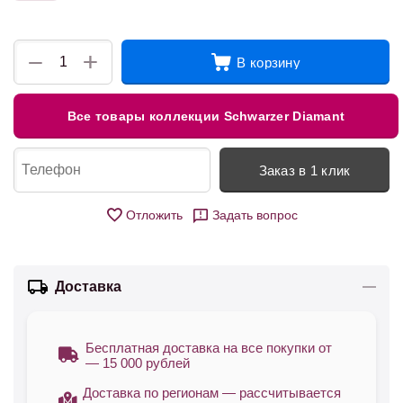
+
−
В корзину
Все товары коллекции Schwarzer Diamant
Заказ в 1 клик
Отложить
Задать вопрос
Доставка
Бесплатная доставка на все покупки от
— 15 000 рублей
Доставка по регионам — рассчитывается