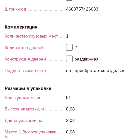
Штрих-код
4603757426633
Комплектация
Количество грузовых мест
1
Количество дверей
2
Конструкция дверей
раздвижная
Поддон в комплекте
нет, приобретается отдельно
Размеры в упаковке
Вес в упаковке, кг
51
Высота упаковки, м
0,08
Длина упаковки, м
2,02
Место 1 Высота упаковки,
0,08
м