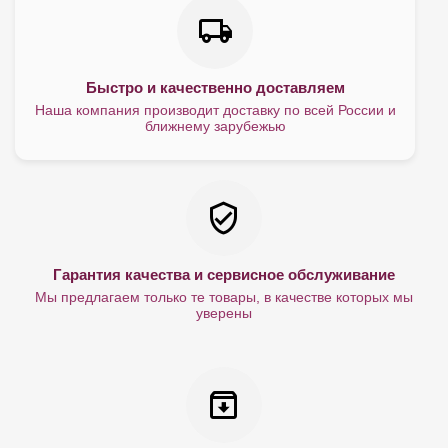
Быстро и качественно доставляем
Наша компания производит доставку по всей России и
ближнему зарубежью
Гарантия качества и сервисное обслуживание
Мы предлагаем только те товары, в качестве которых мы
уверены