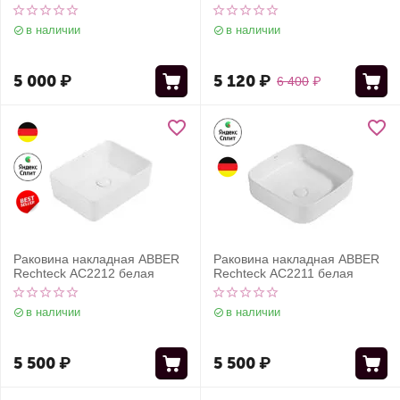
в наличии
в наличии
5 000
₽
5 120
₽
6 400
₽
Раковина накладная ABBER
Раковина накладная ABBER
Rechteck AC2212 белая
Rechteck AC2211 белая
в наличии
в наличии
5 500
₽
5 500
₽