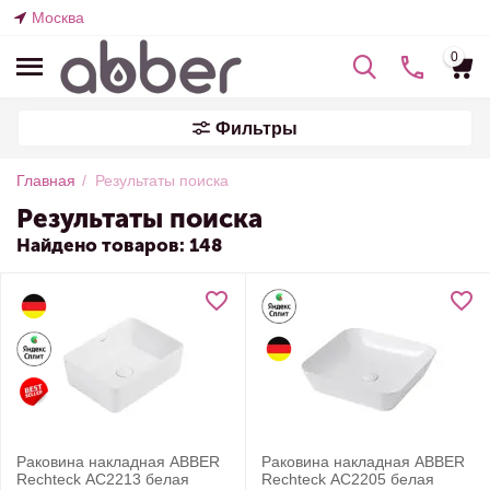
Москва
0
Фильтры
Главная
/
Результаты поиска
Результаты поиска
Найдено товаров: 148
Раковина накладная ABBER
Раковина накладная ABBER
Rechteck AC2213 белая
Rechteck AC2205 белая