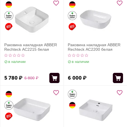
Раковина накладная ABBER
Раковина накладная ABBER
Rechteck AC2215 белая
Rechteck AC2200 белая
в наличии
в наличии
5 780
₽
6 000
₽
6 800
₽