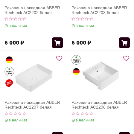
Раковина накладная ABBER
Раковина накладная ABBER
Rechteck AC2202 белая
Rechteck AC2203 белая
в наличии
в наличии
6 000
₽
6 000
₽
Раковина накладная ABBER
Раковина накладная ABBER
Rechteck AC2207 белая
Rechteck AC2208 белая
в наличии
в наличии