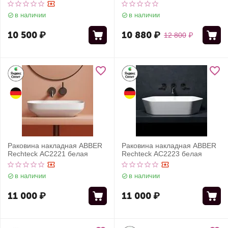
матовая
в наличии
в наличии
10 500
₽
10 880
₽
12 800
₽
Раковина накладная ABBER
Раковина накладная ABBER
Rechteck AC2221 белая
Rechteck AC2223 белая
в наличии
в наличии
11 000
₽
11 000
₽