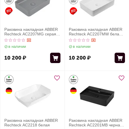
Раковина накладная ABBER
Раковина накладная ABBER
Rechteck AC2207MG серая
Rechteck AC2207MW белая
матовая
матовая
в наличии
в наличии
10 200
₽
10 200
₽
Раковина накладная ABBER
Раковина накладная ABBER
Rechteck AC2218 белая
Rechteck AC2201MB черная