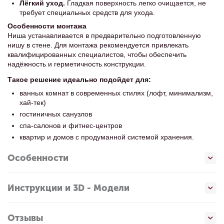
Лёгкий уход.
Гладкая поверхность легко очищается, не
требует специальных средств для ухода.
Особенности монтажа
Ниша устанавливается в предварительно подготовленную
нишу в стене. Для монтажа рекомендуется привлекать
квалифицированных специалистов, чтобы обеспечить
надёжность и герметичность конструкции.
Такое решение идеально подойдет для:
ванных комнат в современных стилях (лофт, минимализм,
хай-тек)
гостиничных санузлов
спа-салонов и фитнес-центров
квартир и домов с продуманной системой хранения.
Особенности
Инструкции и 3D - Модели
Отзывы