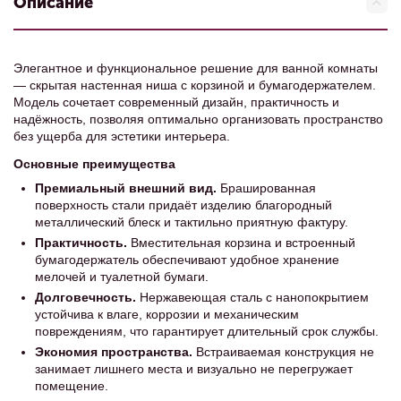
Описание
Элегантное и функциональное решение для ванной комнаты
— скрытая настенная ниша с корзиной и бумагодержателем.
Модель сочетает современный дизайн, практичность и
надёжность, позволяя оптимально организовать пространство
без ущерба для эстетики интерьера.
Основные преимущества
Премиальный внешний вид.
Брашированная
поверхность стали придаёт изделию благородный
металлический блеск и тактильно приятную фактуру.
Практичность.
Вместительная корзина и встроенный
бумагодержатель обеспечивают удобное хранение
мелочей и туалетной бумаги.
Долговечность.
Нержавеющая сталь с нанопокрытием
устойчива к влаге, коррозии и механическим
повреждениям, что гарантирует длительный срок службы.
Экономия пространства.
Встраиваемая конструкция не
занимает лишнего места и визуально не перегружает
помещение.