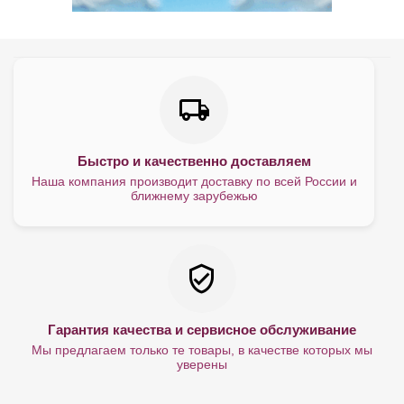
Быстро и качественно доставляем
Наша компания производит доставку по всей России и
ближнему зарубежью
Гарантия качества и сервисное обслуживание
Мы предлагаем только те товары, в качестве которых мы
уверены