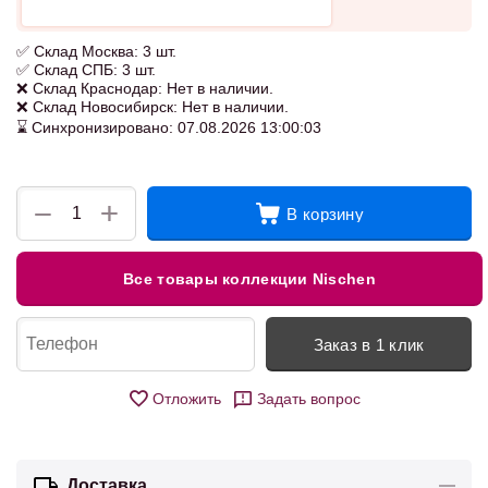
✅ Склад Москва: 3 шт.
✅ Склад СПБ: 3 шт.
❌ Склад Краснодар: Нет в наличии.
❌ Склад Новосибирск: Нет в наличии.
⌛ Синхронизировано: 07.08.2026 13:00:03
+
−
В корзину
Все товары коллекции Nischen
Заказ в 1 клик
Отложить
Задать вопрос
Доставка