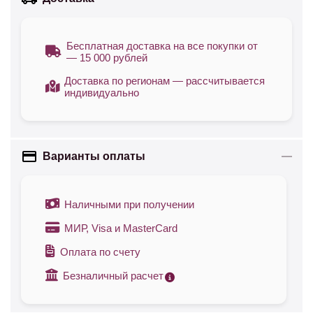
Бесплатная доставка на все покупки от
— 15 000 рублей
Доставка по регионам — рассчитывается
индивидуально
Варианты оплаты
Наличными при получении
МИР, Visa и MasterCard
Оплата по счету
Безналичный расчет