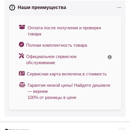
Наши преимущества
Оплата после получения и проверки
товара
Полная комплектность товара
Официальное сервисное
обслуживание
Сервисная карта включена в стоимость
Гарантия низкой цены! Найдете дешевле
— вернем
100% от разницы в цене