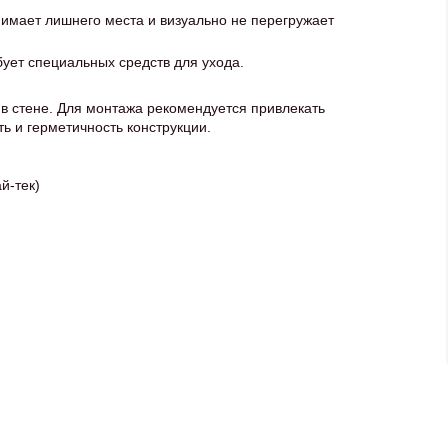
имает лишнего места и визуально не перегружает
бует специальных средств для ухода.
в стене. Для монтажа рекомендуется привлекать
ь и герметичность конструкции.
й-тек)