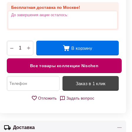
Бесплатная доставка по Москве!
До завершения акции осталось:
+
−
В корзину
Все товары коллекции Nischen
Заказ в 1 клик
Отложить
Задать вопрос
Доставка