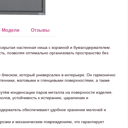
- Модели
Отзывы
скрытая настенная ниша с корзиной и бумагодержателем.
ть, позволяя оптимально организовать пространство без
 блеском, который универсален в интерьере. Он гармонично
техники, матовыми и глянцевыми поверхностями, а также
утём конденсации паров металла на поверхности изделия.
олов, устойчивость к истиранию, царапинам и
одержатель обеспечивают удобное хранение мелочей и
ррозии и механическим повреждениям, что гарантирует