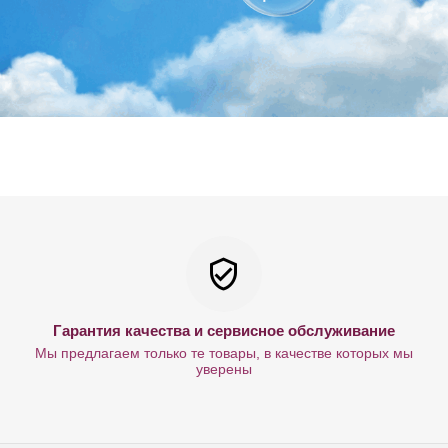
Гарантия качества и сервисное обслуживание
Мы предлагаем только те товары, в качестве которых мы
уверены