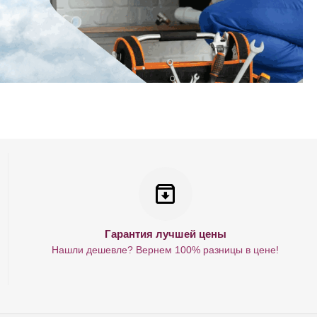
Гарантия лучшей цены
Нашли дешевле? Вернем 100% разницы в цене!