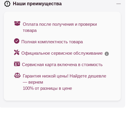
Наши преимущества
Оплата после получения и проверки
товара
Полная комплектность товара
Официальное сервисное обслуживание
Сервисная карта включена в стоимость
Гарантия низкой цены! Найдете дешевле
— вернем
100% от разницы в цене