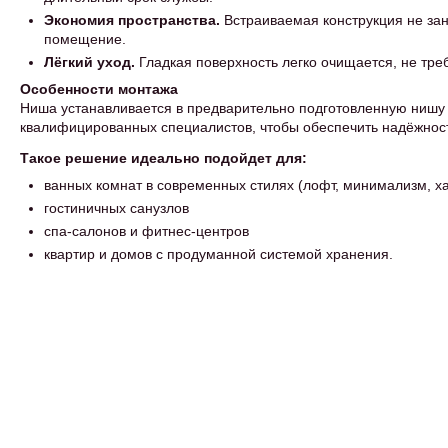
Экономия пространства.
Встраиваемая конструкция не зан
помещение.
Лёгкий уход.
Гладкая поверхность легко очищается, не тре
Особенности монтажа
Ниша устанавливается в предварительно подготовленную нишу 
квалифицированных специалистов, чтобы обеспечить надёжност
Такое решение идеально подойдет для:
ванных комнат в современных стилях (лофт, минимализм, ха
гостиничных санузлов
спа-салонов и фитнес-центров
квартир и домов с продуманной системой хранения.