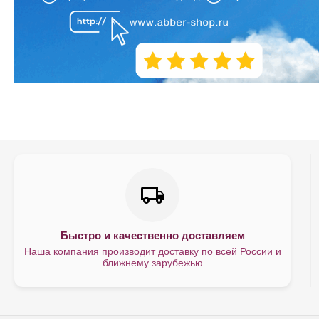
Быстро и качественно доставляем
Наша компания производит доставку по всей России и
ближнему зарубежью