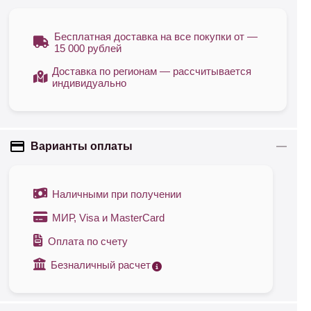
Бесплатная доставка на все покупки от —
15 000 рублей
Доставка по регионам — рассчитывается
индивидуально
Варианты оплаты
Наличными при получении
МИР, Visa и MasterCard
Оплата по счету
Безналичный расчет