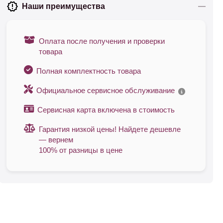
Наши преимущества
Оплата после получения и проверки
товара
Полная комплектность товара
Официальное сервисное обслуживание
Сервисная карта включена в стоимость
Гарантия низкой цены! Найдете дешевле
— вернем
100% от разницы в цене