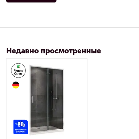
Недавно просмотренные