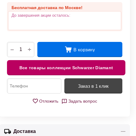
Бесплатная доставка по Москве!
До завершения акции осталось:
+
−
В корзину
Все товары коллекции Schwarzer Diamant
Заказ в 1 клик
Отложить
Задать вопрос
Доставка