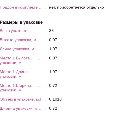
Поддон в комплекте
нет, приобретается отдельно
Размеры в упаковке
Вес в упаковке, кг
38
Высота упаковки, м
0,07
Длина упаковки, м
1,97
Место 1 Высота
0,07
упаковки, м
Место 1 Длина
1,97
упаковки, м
Место 1 Ширина
0,72
упаковки, м
Объем в упаковке, м3
0,1018
Ширина упаковки, м
0,72