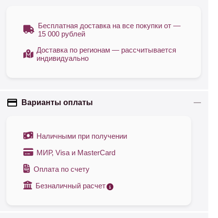
Бесплатная доставка на все покупки от —
15 000 рублей
Доставка по регионам — рассчитывается
индивидуально
Варианты оплаты
Наличными при получении
МИР, Visa и MasterCard
Оплата по счету
Безналичный расчет