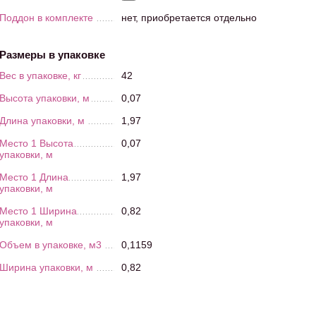
Поддон в комплекте
нет, приобретается отдельно
Размеры в упаковке
Вес в упаковке, кг
42
Высота упаковки, м
0,07
Длина упаковки, м
1,97
Место 1 Высота
0,07
упаковки, м
Место 1 Длина
1,97
упаковки, м
Место 1 Ширина
0,82
упаковки, м
Объем в упаковке, м3
0,1159
Ширина упаковки, м
0,82