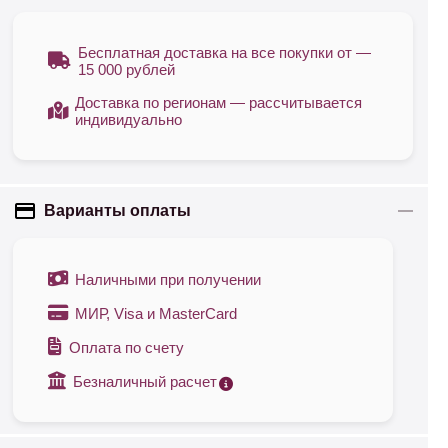
Бесплатная доставка на все покупки от —
15 000 рублей
Доставка по регионам — рассчитывается
индивидуально
Варианты оплаты
Наличными при получении
МИР, Visa и MasterCard
Оплата по счету
Безналичный расчет