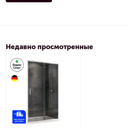
Недавно просмотренные