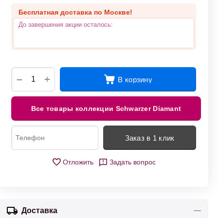
Бесплатная доставка по Москве!
До завершения акции осталось:
+
−
В корзину
Все товары коллекции Schwarzer Diamant
Заказ в 1 клик
Отложить
Задать вопрос
Доставка