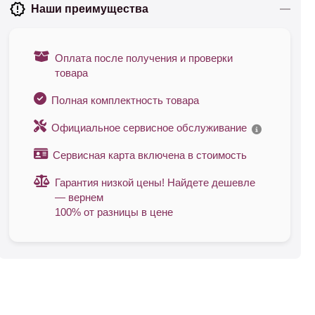
Наши преимущества
Оплата после получения и проверки
товара
Полная комплектность товара
Официальное сервисное обслуживание
Сервисная карта включена в стоимость
Гарантия низкой цены! Найдете дешевле
— вернем
100% от разницы в цене