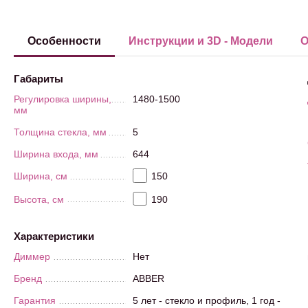
Особенности
Инструкции и 3D - Модели
О
Габариты
Регулировка ширины,
1480-1500
мм
Толщина стекла, мм
5
Ширина входа, мм
644
Ширина, см
150
Высота, см
190
Характеристики
Диммер
Нет
Бренд
ABBER
Гарантия
5 лет - стекло и профиль, 1 год -