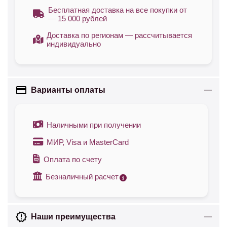
Бесплатная доставка на все покупки от
— 15 000 рублей
Доставка по регионам — рассчитывается
индивидуально
Варианты оплаты
Наличными при получении
МИР, Visa и MasterCard
Оплата по счету
Безналичный расчет
Наши преимущества