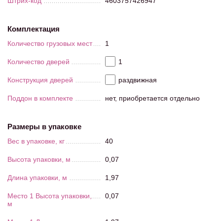
Штрих-код
4603757426947
Комплектация
Количество грузовых мест
1
Количество дверей
1
Конструкция дверей
раздвижная
Поддон в комплекте
нет, приобретается отдельно
Размеры в упаковке
Вес в упаковке, кг
40
Высота упаковки, м
0,07
Длина упаковки, м
1,97
Место 1 Высота упаковки,
0,07
м