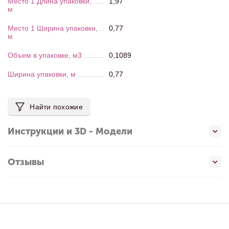
Место 1 Длина упаковки,
1,97
м
Место 1 Ширина упаковки,
0,77
м
Объем в упаковке, м3
0,1089
Ширина упаковки, м
0,77
Найти похожие
Инструкции и 3D - Модели
Отзывы