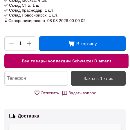
✅ Склад Москва: 4 шт.
✅ Склад СПБ: 1 шт.
✅ Склад Краснодар: 1 шт.
✅ Склад Новосибирск: 1 шт.
⌛ Синхронизировано: 08.08.2026 00:00:02
+
−
В корзину
Все товары коллекции Schwarzer Diamant
Заказ в 1 клик
Отложить
Задать вопрос
Доставка