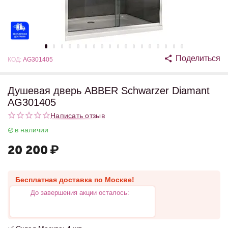
Поделиться
КОД:
AG301405
Душевая дверь ABBER Schwarzer Diamant
AG301405
Написать отзыв
в наличии
20 200
₽
Бесплатная доставка по Москве!
До завершения акции осталось: