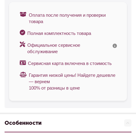
Оплата после получения и проверки
товара
Полная комплектность товара
Официальное сервисное
обслуживание
Сервисная карта включена в стоимость
Гарантия низкой цены! Найдете дешевле
— вернем
100% от разницы в цене
Особенности