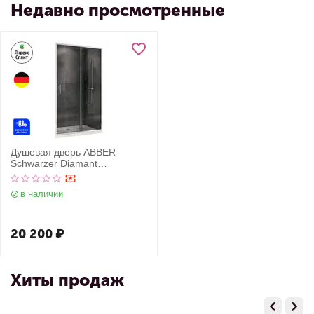
Недавно просмотренные
Душевая дверь ABBER
Schwarzer Diamant
AG301405
в наличии
20 200
₽
Хиты продаж