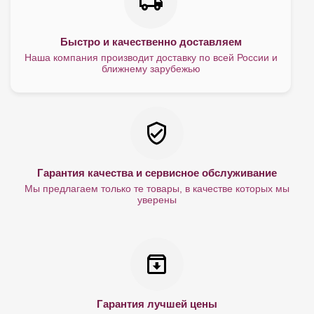
Быстро и качественно доставляем
Наша компания производит доставку по всей России и
ближнему зарубежью
Гарантия качества и сервисное обслуживание
Мы предлагаем только те товары, в качестве которых мы
уверены
Гарантия лучшей цены