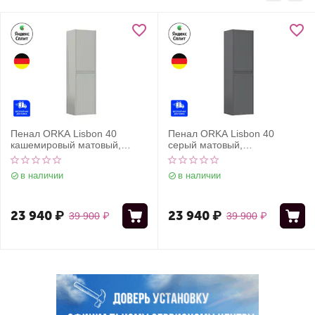
Пенал ORKA Lisbon 40
Пенал ORKA Lisbon 40
кашемировый матовый,
серый матовый,
универсальный
универсальный
в наличии
в наличии
23 940
₽
23 940
₽
39 900
₽
39 900
₽