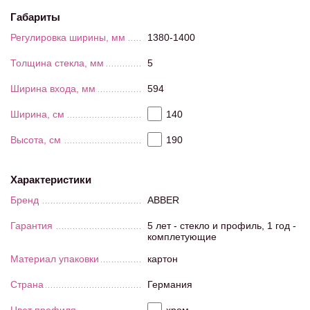
Габариты
Регулировка ширины, мм
1380-1400
Толщина стекла, мм
5
Ширина входа, мм
594
Ширина, см
140
Высота, см
190
Характеристики
Бренд
ABBER
Гарантия
5 лет - стекло и профиль, 1 год -
комплетующие
Материал упаковки
картон
Страна
Германия